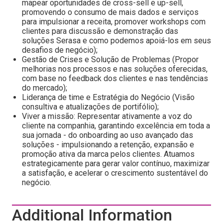
mapear oportunidades de cross-sell e up-sell,
promovendo o consumo de mais dados e serviços
para impulsionar a receita, promover workshops com
clientes para discussão e demonstração das
soluções Serasa e como podemos apoiá-los em seus
desafios de negócio);
Gestão de Crises e Solução de Problemas (Propor
melhorias nos processos e nas soluções oferecidas,
com base no feedback dos clientes e nas tendências
do mercado);
Liderança de time e Estratégia do Negócio (Visão
consultiva e atualizações de portifólio);
Viver a missão: Representar ativamente a voz do
cliente na companhia, garantindo excelência em toda a
sua jornada - do onboarding ao uso avançado das
soluções - impulsionando a retenção, expansão e
promoção ativa da marca pelos clientes. Atuamos
estrategicamente para gerar valor contínuo, maximizar
a satisfação, e acelerar o crescimento sustentável do
negócio.
Additional Information