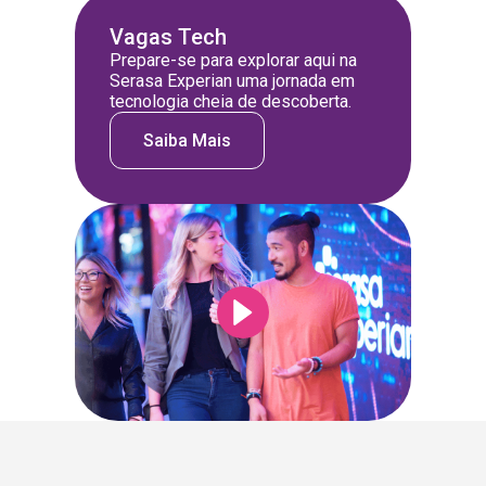
Vagas Tech
Prepare-se para explorar aqui na
Serasa Experian uma jornada em
tecnologia cheia de descoberta.
Saiba Mais