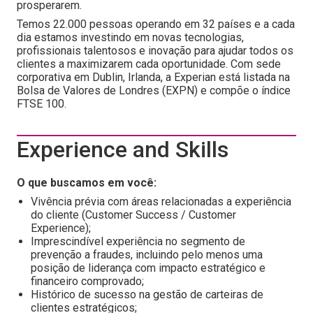
prosperarem.
Temos 22.000 pessoas operando em 32 países e a cada
dia estamos investindo em novas tecnologias,
profissionais talentosos e inovação para ajudar todos os
clientes a maximizarem cada oportunidade. Com sede
corporativa em Dublin, Irlanda, a Experian está listada na
Bolsa de Valores de Londres (EXPN) e compõe o índice
FTSE 100.
Experience and Skills
O que buscamos em você:
Vivência prévia com áreas relacionadas a experiência
do cliente (Customer Success / Customer
Experience);
Imprescindível experiência no segmento de
prevenção a fraudes, incluindo pelo menos uma
posição de liderança com impacto estratégico e
financeiro comprovado;
Histórico de sucesso na gestão de carteiras de
clientes estratégicos;