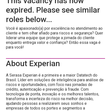
This vacancy has now
expired. Please see similar
roles below...
Você é apaixonado(a) por excelência no atendimento ao
cliente e tem olhar afiado para riscos e segurança? Quer
liderar uma equipe que protege a jornada do cliente
enquanto entrega valor e confiança? Então essa vaga é
para você!
About Experian
A Serasa Experian é a primeira e a maior Datatech do
Brasil. Líder em soluções de inteligência para análise de
riscos e oportunidades, com foco nas jornadas de
crédito, autenticação e prevenção à fraude. Com
tecnologia de ponta, inovação e os melhores talentos,
transforma a incerteza do risco na melhor decisão,
ajudando pessoas a realizarem seus sonhos e
empresas de todos os portes e segmentos a