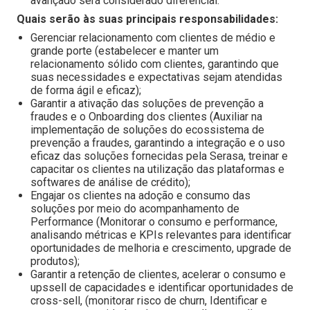
avançado será considerado diferencial.
Quais serão às suas principais responsabilidades:
Gerenciar relacionamento com clientes de médio e
grande porte (estabelecer e manter um
relacionamento sólido com clientes, garantindo que
suas necessidades e expectativas sejam atendidas
de forma ágil e eficaz);
Garantir a ativação das soluções de prevenção a
fraudes e o Onboarding dos clientes (Auxiliar na
implementação de soluções do ecossistema de
prevenção a fraudes, garantindo a integração e o uso
eficaz das soluções fornecidas pela Serasa, treinar e
capacitar os clientes na utilização das plataformas e
softwares de análise de crédito);
Engajar os clientes na adoção e consumo das
soluções por meio do acompanhamento de
Performance (Monitorar o consumo e performance,
analisando métricas e KPIs relevantes para identificar
oportunidades de melhoria e crescimento, upgrade de
produtos);
Garantir a retenção de clientes, acelerar o consumo e
upssell de capacidades e identificar oportunidades de
cross-sell, (monitorar risco de churn, Identificar e