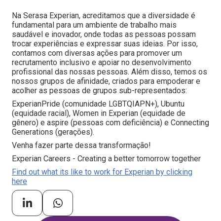
Na Serasa Experian, acreditamos que a diversidade é
fundamental para um ambiente de trabalho mais
saudável e inovador, onde todas as pessoas possam
trocar experiências e expressar suas ideias. Por isso,
contamos com diversas ações para promover um
recrutamento inclusivo e apoiar no desenvolvimento
profissional das nossas pessoas. Além disso, temos os
nossos grupos de afinidade, criados para empoderar e
acolher as pessoas de grupos sub-representados:
ExperianPride (comunidade LGBTQIAPN+), Ubuntu
(equidade racial), Women in Experian (equidade de
gênero) e aspire (pessoas com deficiência) e Connecting
Generations (gerações).
Venha fazer parte dessa transformação!
Experian Careers - Creating a better tomorrow together
Find out what its like to work for Experian by clicking
here