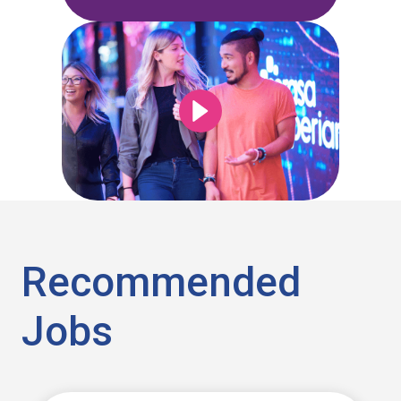
Recommended
Jobs