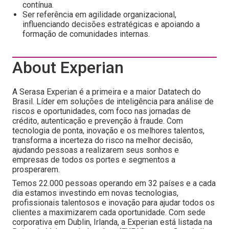
contínua.
Ser referência em agilidade organizacional,
influenciando decisões estratégicas e apoiando a
formação de comunidades internas.
About Experian
A Serasa Experian é a primeira e a maior Datatech do
Brasil. Líder em soluções de inteligência para análise de
riscos e oportunidades, com foco nas jornadas de
crédito, autenticação e prevenção à fraude. Com
tecnologia de ponta, inovação e os melhores talentos,
transforma a incerteza do risco na melhor decisão,
ajudando pessoas a realizarem seus sonhos e
empresas de todos os portes e segmentos a
prosperarem.
Temos 22.000 pessoas operando em 32 países e a cada
dia estamos investindo em novas tecnologias,
profissionais talentosos e inovação para ajudar todos os
clientes a maximizarem cada oportunidade. Com sede
corporativa em Dublin, Irlanda, a Experian está listada na