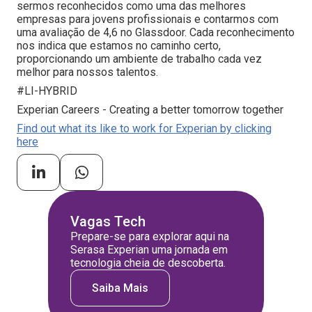
sermos reconhecidos como uma das melhores
empresas para jovens profissionais e contarmos com
uma avaliação de 4,6 no Glassdoor. Cada reconhecimento
nos indica que estamos no caminho certo,
proporcionando um ambiente de trabalho cada vez
melhor para nossos talentos.
#LI-HYBRID
Experian Careers - Creating a better tomorrow together
Find out what its like to work for Experian by clicking
here
Vagas Tech
Prepare-se para explorar aqui na
Serasa Experian uma jornada em
tecnologia cheia de descoberta.
Saiba Mais