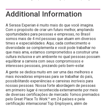
Additional Information
A Serasa Experian é muito mais do que você imagina.
Com o propósito de criar um futuro melhor, ampliando
oportunidades para pessoas e empresas, no Brasil
somos mais de 4 mil pessoas que atuam em diversos
times e especialidades. Aqui, cada conhecimento e
diversidade se complementa e você pode trabalhar no
que mais ama, estamos comprometidos a construir uma
cultura inclusiva e um ambiente no qual pessoas possam
equilibrar a carreira com seus compromissos e
interesses pessoais, prezando pelo bem-estar.
A gente se dedica muito em ser uma das melhores e
mais inovadoras empresas para se trabalhar do país,
possibilitando experiências e carreiras incríveis para
nossas pessoas. Nossa forte abordagem de pessoas
em primeiro lugar é reconhecida externamente por meio
de diversas certificações de mercado: fomos premiados
pelo Great Place To Work™ em 24 países e pela
certificação internacional Top Employers, além de