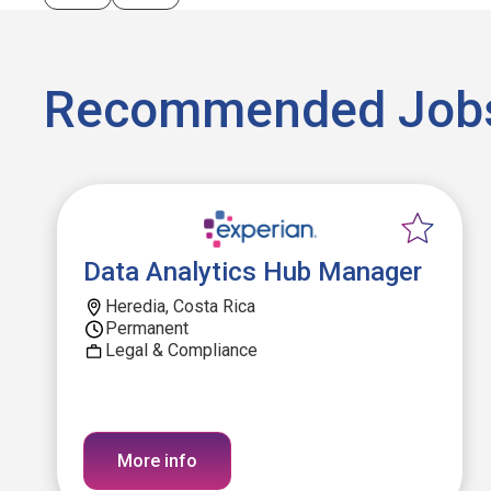
Recommended Job
Data Analytics Hub Manager
Heredia, Costa Rica
Permanent
Legal & Compliance
More info