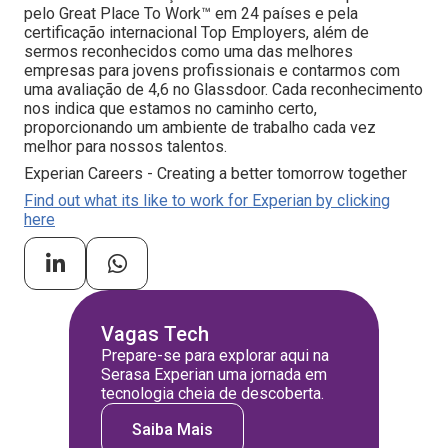
pelo Great Place To Work™ em 24 países e pela
certificação internacional Top Employers, além de
sermos reconhecidos como uma das melhores
empresas para jovens profissionais e contarmos com
uma avaliação de 4,6 no Glassdoor. Cada reconhecimento
nos indica que estamos no caminho certo,
proporcionando um ambiente de trabalho cada vez
melhor para nossos talentos.
Experian Careers - Creating a better tomorrow together
Find out what its like to work for Experian by clicking
here
Vagas Tech
Prepare-se para explorar aqui na
Serasa Experian uma jornada em
tecnologia cheia de descoberta.
Saiba Mais