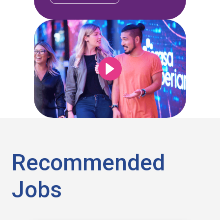
Recommended
Jobs