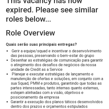
This vacancy has now
expired. Please see similar
roles below...
Role Overview
Quais serão suas principais entregas?
Gerir a equipe/squad e incentivar o desenvolvimento
das pessoas, preservando o bem-estar do grupo
Desenhar as estratégias de comunicação para garantir
o atingimento dos desafios de negócios da nossa
unidade de Credit as a Service
Planejar e executar estratégias de lançamento e
manutenção de ofertas e soluções, em conjunto com a
sua Squad, PMM e produtos, garantindo que todas as
partes interessadas, tanto internas quanto externas,
estejam alinhadas com a visão, objetivos e
posicionamento da empresa
Garantir a execução dos planos táticos desenvolvidos
dentro dos prazos e orçamentos estipulados