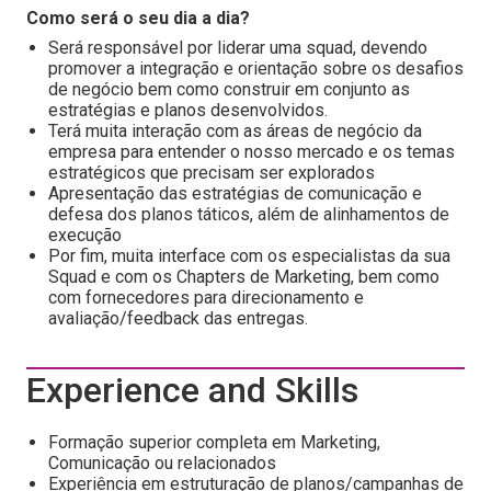
Como será o seu dia a dia?
Será responsável por liderar uma squad, devendo
promover a integração e orientação sobre os desafios
de negócio bem como construir em conjunto as
estratégias e planos desenvolvidos.
Terá muita interação com as áreas de negócio da
empresa para entender o nosso mercado e os temas
estratégicos que precisam ser explorados
Apresentação das estratégias de comunicação e
defesa dos planos táticos, além de alinhamentos de
execução
Por fim, muita interface com os especialistas da sua
Squad e com os Chapters de Marketing, bem como
com fornecedores para direcionamento e
avaliação/feedback das entregas.
Experience and Skills
Formação superior completa em Marketing,
Comunicação ou relacionados
Experiência em estruturação de planos/campanhas de