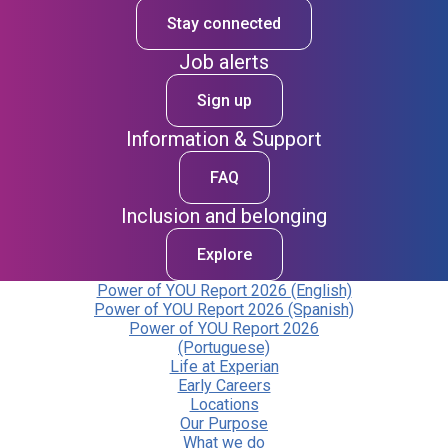
Stay connected
Job alerts
Sign up
Information & Support
FAQ
Inclusion and belonging
Explore
Power of YOU Report 2026 (English)
Power of YOU Report 2026 (Spanish)
Power of YOU Report 2026
(Portuguese)
Life at Experian
Early Careers
Locations
Our Purpose
What we do