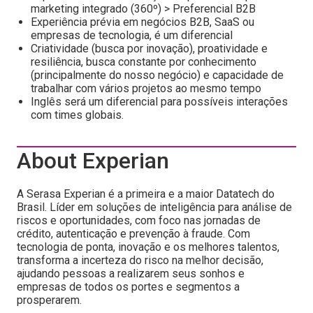
marketing integrado (360º) > Preferencial B2B
Experiência prévia em negócios B2B, SaaS ou
empresas de tecnologia, é um diferencial
Criatividade (busca por inovação), proatividade e
resiliência, busca constante por conhecimento
(principalmente do nosso negócio) e capacidade de
trabalhar com vários projetos ao mesmo tempo
Inglês será um diferencial para possíveis interações
com times globais.
About Experian
A Serasa Experian é a primeira e a maior Datatech do
Brasil. Líder em soluções de inteligência para análise de
riscos e oportunidades, com foco nas jornadas de
crédito, autenticação e prevenção à fraude. Com
tecnologia de ponta, inovação e os melhores talentos,
transforma a incerteza do risco na melhor decisão,
ajudando pessoas a realizarem seus sonhos e
empresas de todos os portes e segmentos a
prosperarem.