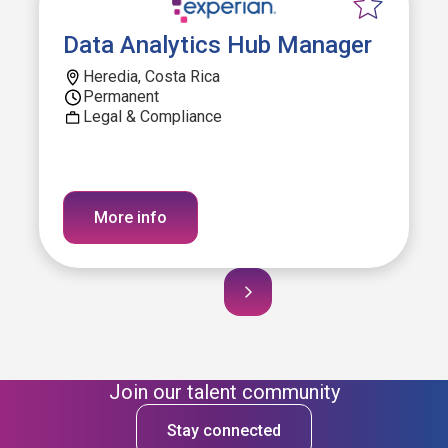
Data Analytics Hub Manager
Heredia, Costa Rica
Permanent
Legal & Compliance
More info
Join our talent community
Stay connected