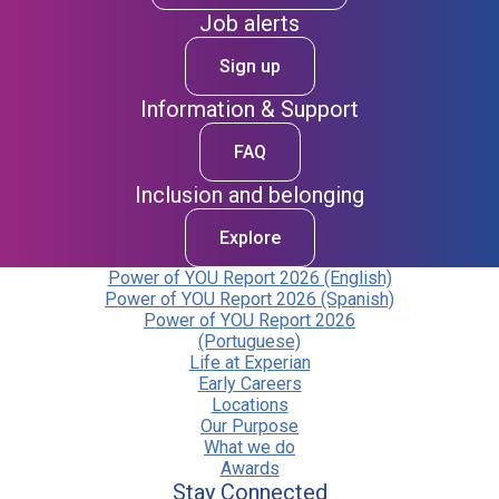
Job alerts
Sign up
Information & Support
FAQ
Inclusion and belonging
Explore
Power of YOU Report 2026 (English)
Power of YOU Report 2026 (Spanish)
Power of YOU Report 2026
(Portuguese)
Life at Experian
Early Careers
Locations
Our Purpose
What we do
Awards
Stay Connected