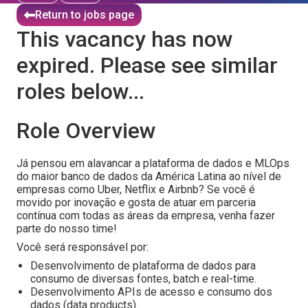
Return to jobs page
This vacancy has now
expired. Please see similar
roles below...
Role Overview
Já pensou em alavancar a plataforma de dados e MLOps
do maior banco de dados da América Latina ao nível de
empresas como Uber, Netflix e Airbnb? Se você é
movido por inovação e gosta de atuar em parceria
contínua com todas as áreas da empresa, venha fazer
parte do nosso time!
Você será responsável por:
Desenvolvimento de plataforma de dados para
consumo de diversas fontes, batch e real-time.
Desenvolvimento APIs de acesso e consumo dos
dados (data products).