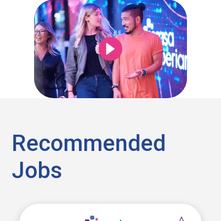
Recommended
Jobs