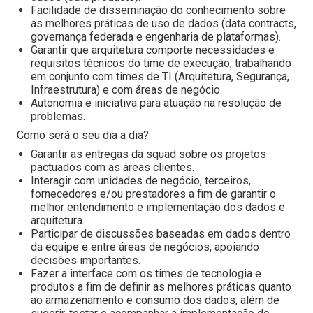
Facilidade de disseminação do conhecimento sobre
as melhores práticas de uso de dados (data contracts,
governança federada e engenharia de plataformas).
Garantir que arquitetura comporte necessidades e
requisitos técnicos do time de execução, trabalhando
em conjunto com times de TI (Arquitetura, Segurança,
Infraestrutura) e com áreas de negócio.
Autonomia e iniciativa para atuação na resolução de
problemas.
Como será o seu dia a dia?
Garantir as entregas da squad sobre os projetos
pactuados com as áreas clientes.
Interagir com unidades de negócio, terceiros,
fornecedores e/ou prestadores a fim de garantir o
melhor entendimento e implementação dos dados e
arquitetura.
Participar de discussões baseadas em dados dentro
da equipe e entre áreas de negócios, apoiando
decisões importantes.
Fazer a interface com os times de tecnologia e
produtos a fim de definir as melhores práticas quanto
ao armazenamento e consumo dos dados, além de