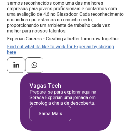
sermos reconhecidos como uma das melhores
empresas para jovens profissionais e contarmos com
uma avaliação de 4,6 no Glassdoor. Cada reconhecimento
nos indica que estamos no caminho certo,
proporcionando um ambiente de trabalho cada vez
melhor para nossos talentos.
Experian Careers - Creating a better tomorrow together
Find out what its like to work for Experian by clicking
here
Vagas Tech
Prepare-se para explorar aqui na
Serasa Experian uma jornada em
tecnologia cheia de descoberta.
Saiba Mais