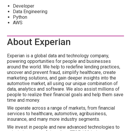
Developer
Data Engineering
Python
AWS
About Experian
Experian is a global data and technology company,
powering opportunities for people and businesses
around the world. We help to redefine lending practices,
uncover and prevent fraud, simplify healthcare, create
marketing solutions, and gain deeper insights into the
automotive market, all using our unique combination of
data, analytics and software. We also assist millions of
people to realize their financial goals and help them save
time and money.
We operate across a range of markets, from financial
services to healthcare, automotive, agribusiness,
insurance, and many more industry segments.
We invest in people and new advanced technologies to