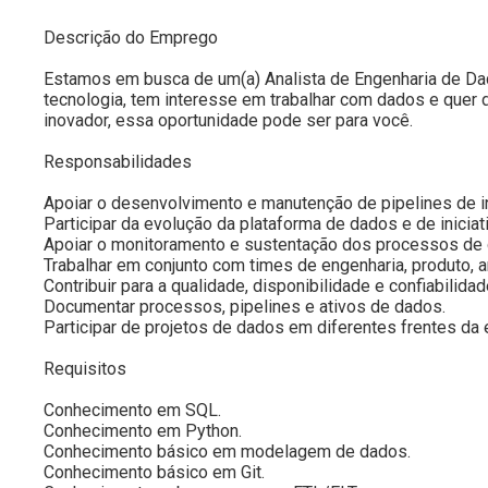
Descrição do Emprego
Estamos em busca de um(a) Analista de Engenharia de Dad
tecnologia, tem interesse em trabalhar com dados e quer 
inovador, essa oportunidade pode ser para você.
Responsabilidades
Apoiar o desenvolvimento e manutenção de pipelines de 
Participar da evolução da plataforma de dados e de iniciat
Apoiar o monitoramento e sustentação dos processos de
Trabalhar em conjunto com times de engenharia, produto, a
Contribuir para a qualidade, disponibilidade e confiabilida
Documentar processos, pipelines e ativos de dados.
Participar de projetos de dados em diferentes frentes da
Requisitos
Conhecimento em SQL.
Conhecimento em Python.
Conhecimento básico em modelagem de dados.
Conhecimento básico em Git.