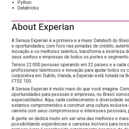
Python
Databricks
About Experian
A Serasa Experian é a primeira e a maior Datatech do Brasi
e oportunidades, com foco nas jornadas de crédito, autent
inovação e os melhores talentos, transforma a incerteza 
seus sonhos e empresas de todos os portes e segmento
Temos 22.000 pessoas operando em 32 países e a cada d
profissionais talentosos e inovação para ajudar todos os
corporativa em Dublin, Irlanda, a Experian está listada n
FTSE 100.
A Serasa Experian é muito mais do que você imagina. Com 
oportunidades para pessoas e empresas, no Brasil somos
especialidades. Aqui, cada conhecimento e diversidade s
estamos comprometidos a construir uma cultura inclusiva
carreira com seus compromissos e interesses pessoais, 
A gente se dedica muito em ser uma das melhores e mais 
possibilitando experiências e carreiras incríveis para 