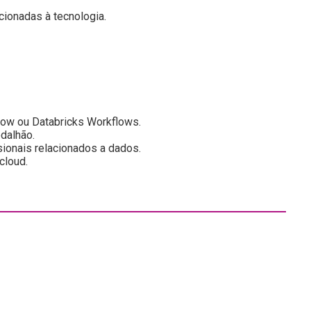
ionadas à tecnologia.
ow ou Databricks Workflows.
dalhão.
ionais relacionados a dados.
cloud.