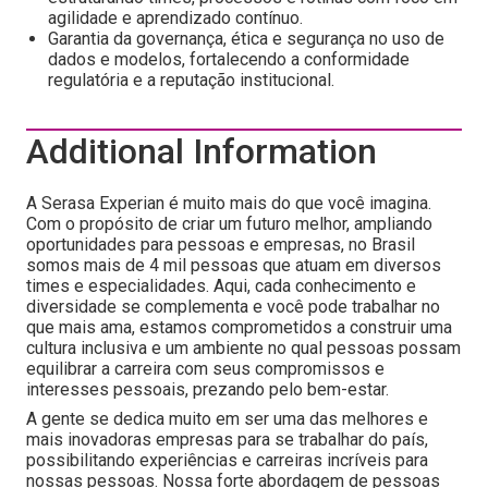
agilidade e aprendizado contínuo.
Garantia da governança, ética e segurança no uso de
dados e modelos, fortalecendo a conformidade
regulatória e a reputação institucional.
Additional Information
A Serasa Experian é muito mais do que você imagina.
Com o propósito de criar um futuro melhor, ampliando
oportunidades para pessoas e empresas, no Brasil
somos mais de 4 mil pessoas que atuam em diversos
times e especialidades. Aqui, cada conhecimento e
diversidade se complementa e você pode trabalhar no
que mais ama, estamos comprometidos a construir uma
cultura inclusiva e um ambiente no qual pessoas possam
equilibrar a carreira com seus compromissos e
interesses pessoais, prezando pelo bem-estar.
A gente se dedica muito em ser uma das melhores e
mais inovadoras empresas para se trabalhar do país,
possibilitando experiências e carreiras incríveis para
nossas pessoas. Nossa forte abordagem de pessoas