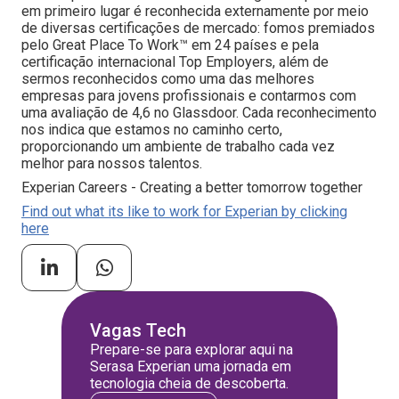
em primeiro lugar é reconhecida externamente por meio
de diversas certificações de mercado: fomos premiados
pelo Great Place To Work™ em 24 países e pela
certificação internacional Top Employers, além de
sermos reconhecidos como uma das melhores
empresas para jovens profissionais e contarmos com
uma avaliação de 4,6 no Glassdoor. Cada reconhecimento
nos indica que estamos no caminho certo,
proporcionando um ambiente de trabalho cada vez
melhor para nossos talentos.
Experian Careers - Creating a better tomorrow together
Find out what its like to work for Experian by clicking
here
Vagas Tech
Prepare-se para explorar aqui na
Serasa Experian uma jornada em
tecnologia cheia de descoberta.