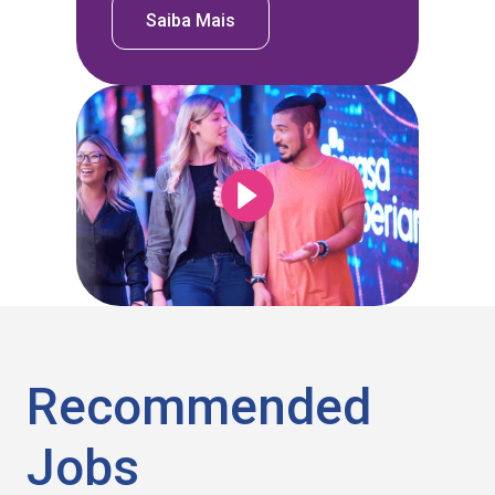
Saiba Mais
Recommended
Jobs