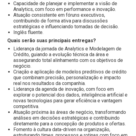
Capacidade de planejar e implementar a visão de
Analytics, com foco em performance e inovação.
Atuação consistente em fóruns executivos,
contribuindo de forma ativa para discussões
estratégicas e influenciando tomadas de decisão.
Inglês fluente.
Quais serão suas principais entregas?
Liderança da jornada de Analytics e Modelagem de
Crédito, guiando a evolução técnica da área e
assegurando total alinhamento com os objetivos de
negócio.
Criação e aplicação de modelos preditivos de crédito
que combinam precisão, personalização e impacto
real nos resultados da companhia.
Liderança da agenda de inovação, com foco em
explorar o potencial dos dados, inteligência artificial e
novas tecnologias para gerar eficiência e vantagem
competitiva.
Atuação próxima às áreas de negócio, transformando
análises em decisões estratégicas e contribuindo
diretamente para a concepção de produtos e ofertas.
Fomento à cultura data-driven na organização,
estruturando times, processos e rotinas com foco em