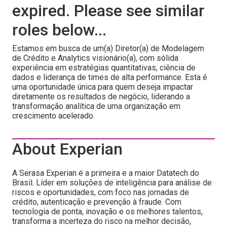
expired. Please see similar
roles below...
Estamos em busca de um(a) Diretor(a) de Modelagem
de Crédito e Analytics visionário(a), com sólida
experiência em estratégias quantitativas, ciência de
dados e liderança de times de alta performance. Esta é
uma oportunidade única para quem deseja impactar
diretamente os resultados de negócio, liderando a
transformação analítica de uma organização em
crescimento acelerado.
About Experian
A Serasa Experian é a primeira e a maior Datatech do
Brasil. Líder em soluções de inteligência para análise de
riscos e oportunidades, com foco nas jornadas de
crédito, autenticação e prevenção à fraude. Com
tecnologia de ponta, inovação e os melhores talentos,
transforma a incerteza do risco na melhor decisão,