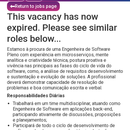
Return to jobs page
This vacancy has now
expired. Please see similar
roles below...
Estamos à procura de uma Engenheira de Software
Pleno com experiência em microsserviços, mente
analítica e criatividade técnica, postura proativa e
vivência nas principais as fases do ciclo de vida do
software, como, a análise de requisitos desenvolvimento
e sustentação e evolução de soluções. A profissional
deverá demonstrar capacidade de resolução de
problemas e boa comunicação escrita e verbal.
Responsabilidades Diárias
Trabalhará em um time multidisciplinar, atuando como
Engenheira de Software em aplicações back-end,
participando ativamente de discussões, proposições
e planejamentos;
Participará de todo o ciclo de desenvolvimento de