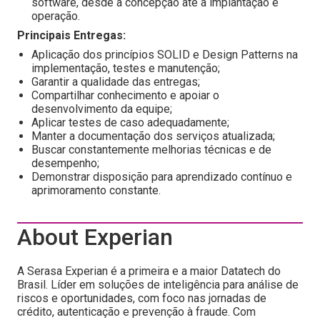
software, desde a concepção até a implantação e
operação.
Principais Entregas:
Aplicação dos princípios SOLID e Design Patterns na
implementação, testes e manutenção;
Garantir a qualidade das entregas;
Compartilhar conhecimento e apoiar o
desenvolvimento da equipe;
Aplicar testes de caso adequadamente;
Manter a documentação dos serviços atualizada;
Buscar constantemente melhorias técnicas e de
desempenho;
Demonstrar disposição para aprendizado contínuo e
aprimoramento constante.
About Experian
A Serasa Experian é a primeira e a maior Datatech do
Brasil. Líder em soluções de inteligência para análise de
riscos e oportunidades, com foco nas jornadas de
crédito, autenticação e prevenção à fraude. Com