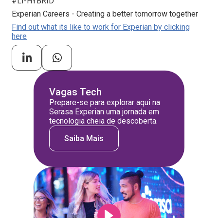
#LI-HYBRID
Experian Careers - Creating a better tomorrow together
Find out what its like to work for Experian by clicking
here
Vagas Tech
Prepare-se para explorar aqui na
Serasa Experian uma jornada em
tecnologia cheia de descoberta.
Saiba Mais