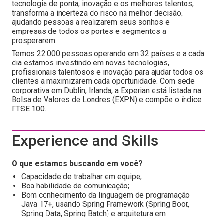
tecnologia de ponta, inovação e os melhores talentos,
transforma a incerteza do risco na melhor decisão,
ajudando pessoas a realizarem seus sonhos e
empresas de todos os portes e segmentos a
prosperarem.
Temos 22.000 pessoas operando em 32 países e a cada
dia estamos investindo em novas tecnologias,
profissionais talentosos e inovação para ajudar todos os
clientes a maximizarem cada oportunidade. Com sede
corporativa em Dublin, Irlanda, a Experian está listada na
Bolsa de Valores de Londres (EXPN) e compõe o índice
FTSE 100.
Experience and Skills
O que estamos buscando em você?
Capacidade de trabalhar em equipe;
Boa habilidade de comunicação;
Bom conhecimento da linguagem de programação
Java 17+, usando Spring Framework (Spring Boot,
Spring Data, Spring Batch) e arquitetura em