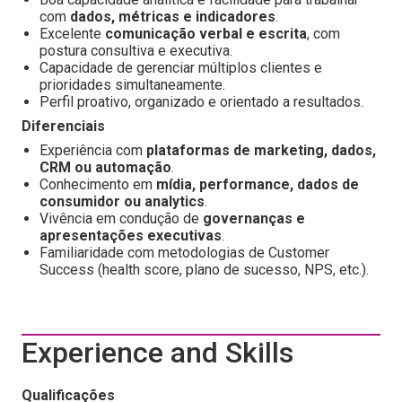
com
dados, métricas e indicadores
.
Excelente
comunicação verbal e escrita
, com
postura consultiva e executiva.
Capacidade de gerenciar múltiplos clientes e
prioridades simultaneamente.
Perfil proativo, organizado e orientado a resultados.
Diferenciais
Experiência com
plataformas de marketing, dados,
CRM ou automação
.
Conhecimento em
mídia, performance, dados de
consumidor ou analytics
.
Vivência em condução de
governanças e
apresentações executivas
.
Familiaridade com metodologias de Customer
Success (health score, plano de sucesso, NPS, etc.).
Experience and Skills
Qualificações