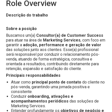
Role Overview
Descrição do trabalho
Sobre a posição
Buscamos um(a)
Consultor(a) de Customer Success
para atuar na área de
Marketing Services
, com foco em
garantir a
adoção, performance e geração de valor
das soluções junto aos clientes. Esse(a) profissional
será responsável por conduzir o relacionamento pós-
venda, atuando de forma estratégica, consultiva e
orientada a resultados, contribuindo diretamente para
retenção, expansão e satisfação do cliente.
Principais responsabilidades
Atuar como
principal ponto de contato
do cliente no
pós-venda, garantindo uma jornada positiva e
consistente.
Conduzir
onboarding, ativações e
acompanhamentos periódicos
das soluções de
Marketing Services.
Entender profundamente os
objetivos de negócio e