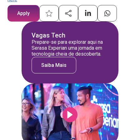
Apply
Vagas Tech
Prepare-se para explorar aqui na
Serasa Experian uma jornada em
tecnologia cheia de descoberta.
Saiba Mais