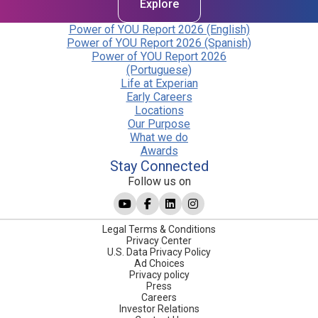
Explore
Power of YOU Report 2026 (English)
Power of YOU Report 2026 (Spanish)
Power of YOU Report 2026
(Portuguese)
Life at Experian
Early Careers
Locations
Our Purpose
What we do
Awards
Stay Connected
Follow us on
Legal Terms & Conditions
Privacy Center
U.S. Data Privacy Policy
Ad Choices
Privacy policy
Press
Careers
Investor Relations