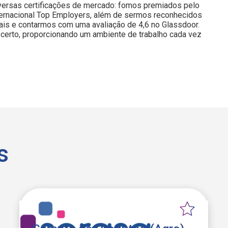
iversas certificações de mercado: fomos premiados pelo
nternacional Top Employers, além de sermos reconhecidos
is e contarmos com uma avaliação de 4,6 no Glassdoor.
certo, proporcionando um ambiente de trabalho cada vez
s