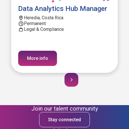
Data Analytics Hub Manager
Heredia, Costa Rica
Permanent
Legal & Compliance
More info
Join our talent community
Stay connected