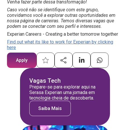
Venha fazer parte dessa transformação!
Caso você não se identifique com este grupo,
convidamos você a explorar outras oportunidades em
nossa página de carreiras. Temos diversas vagas que
podem se conectar com seu perfil e interesses.
Experian Careers - Creating a better tomorrow together
Find out what its like to work for Experian by clicking
here
Apply
Vagas Tech
Prepare-se para explorar aqui na
Serasa Experian uma jornada em
tecnologia cheia de descoberta.
Saiba Mais