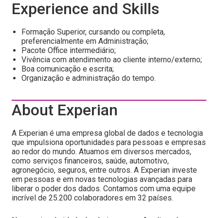
Experience and Skills
Formação Superior, cursando ou completa,
preferencialmente em Administração;
Pacote Office intermediário;
Vivência com atendimento ao cliente interno/externo;
Boa comunicação e escrita;
Organização e administração do tempo.
About Experian
A Experian é uma empresa global de dados e tecnologia
que impulsiona oportunidades para pessoas e empresas
ao redor do mundo. Atuamos em diversos mercados,
como serviços financeiros, saúde, automotivo,
agronegócio, seguros, entre outros. A Experian investe
em pessoas e em novas tecnologias avançadas para
liberar o poder dos dados. Contamos com uma equipe
incrível de 25.200 colaboradores em 32 países.