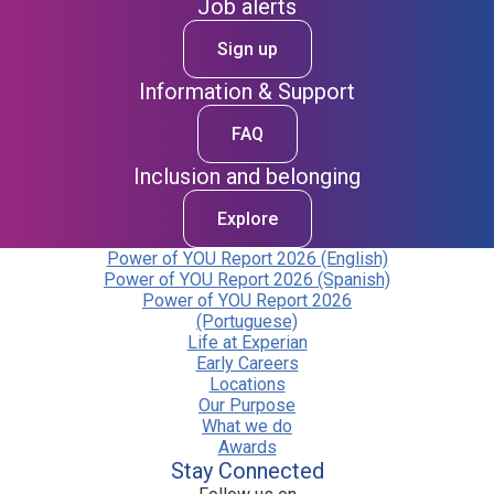
Job alerts
Sign up
Information & Support
FAQ
Inclusion and belonging
Explore
Power of YOU Report 2026 (English)
Power of YOU Report 2026 (Spanish)
Power of YOU Report 2026
(Portuguese)
Life at Experian
Early Careers
Locations
Our Purpose
What we do
Awards
Stay Connected