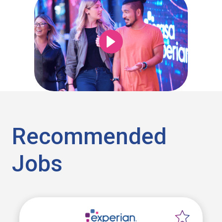
Recommended
Jobs