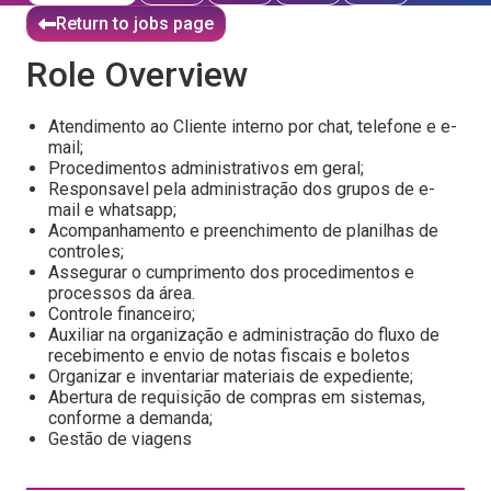
Return to jobs page
Role Overview
Atendimento ao Cliente interno por chat, telefone e e-
mail;
Procedimentos administrativos em geral;
Responsavel pela administração dos grupos de e-
mail e whatsapp;
Acompanhamento e preenchimento de planilhas de
controles;
Assegurar o cumprimento dos procedimentos e
processos da área.
Controle financeiro;
Auxiliar na organização e administração do fluxo de
recebimento e envio de notas fiscais e boletos
Organizar e inventariar materiais de expediente;
Abertura de requisição de compras em sistemas,
conforme a demanda;
Gestão de viagens