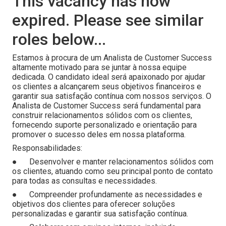
This vacancy has now
expired. Please see similar
roles below...
Estamos à procura de um Analista de Customer Success
altamente motivado para se juntar à nossa equipe
dedicada. O candidato ideal será apaixonado por ajudar
os clientes a alcançarem seus objetivos financeiros e
garantir sua satisfação contínua com nossos serviços. O
Analista de Customer Success será fundamental para
construir relacionamentos sólidos com os clientes,
fornecendo suporte personalizado e orientação para
promover o sucesso deles em nossa plataforma.
Responsabilidades:
● Desenvolver e manter relacionamentos sólidos com
os clientes, atuando como seu principal ponto de contato
para todas as consultas e necessidades.
● Compreender profundamente as necessidades e
objetivos dos clientes para oferecer soluções
personalizadas e garantir sua satisfação contínua.