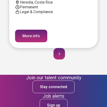
Heredia, Costa Rica
Permanent
Legal & Compliance
More info
Join our talent community
Stay connected
Job alerts
Sign up