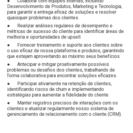
● Colaborar com equipes internas, incluindo
Desenvolvimento de Produtos, Marketing e Tecnologia,
para garantir a entrega eficaz de soluções e resolver
quaisquer problemas dos clientes.
● Realizar análises regulares de desempenho e
métricas de sucesso do cliente para identificar áreas de
melhoria e oportunidades de upsell.
● Fornecer treinamento e suporte aos clientes sobre
o uso eficaz de nossa plataforma e produtos, garantindo
que estejam aproveitando ao máximo seus benefícios.
● Antecipar e mitigar proativamente possíveis
problemas ou desafios dos clientes, trabalhando de
forma colaborativa para encontrar soluções eficazes.
● Participar ativamente na retenção de clientes,
identificando riscos de churn e implementando
estratégias para aumentar a fidelidade do cliente.
● Manter registros precisos de interações com os
clientes e atualizar regularmente nosso sistema de
gerenciamento de relacionamento com o cliente (CRM).