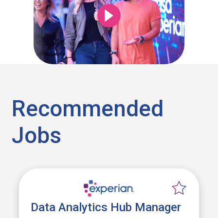
Recommended
Jobs
Data Analytics Hub Manager