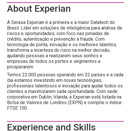
About Experian
A Serasa Experian é a primeira e a maior Datatech do
Brasil. Líder em soluções de inteligência para análise de
riscos e oportunidades, com foco nas jornadas de
crédito, autenticação e prevenção à fraude. Com
tecnologia de ponta, inovação e os melhores talentos,
transforma a incerteza do risco na melhor decisão,
ajudando pessoas a realizarem seus sonhos e
empresas de todos os portes e segmentos a
prosperarem.
Temos 22.000 pessoas operando em 32 países e a cada
dia estamos investindo em novas tecnologias,
profissionais talentosos e inovação para ajudar todos os
clientes a maximizarem cada oportunidade. Com sede
corporativa em Dublin, Irlanda, a Experian está listada na
Bolsa de Valores de Londres (EXPN) e compõe o índice
FTSE 100.
Experience and Skills