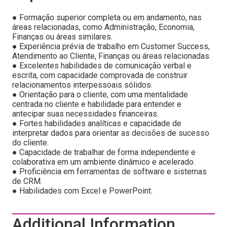
● Formação superior completa ou em andamento, nas
áreas relacionadas, como Administração, Economia,
Finanças ou áreas similares.
● Experiência prévia de trabalho em Customer Success,
Atendimento ao Cliente, Finanças ou áreas relacionadas.
● Excelentes habilidades de comunicação verbal e
escrita, com capacidade comprovada de construir
relacionamentos interpessoais sólidos.
● Orientação para o cliente, com uma mentalidade
centrada no cliente e habilidade para entender e
antecipar suas necessidades financeiras.
● Fortes habilidades analíticas e capacidade de
interpretar dados para orientar as decisões de sucesso
do cliente.
● Capacidade de trabalhar de forma independente e
colaborativa em um ambiente dinâmico e acelerado.
● Proficiência em ferramentas de software e sistemas
de CRM.
● Habilidades com Excel e PowerPoint.
Additional Information