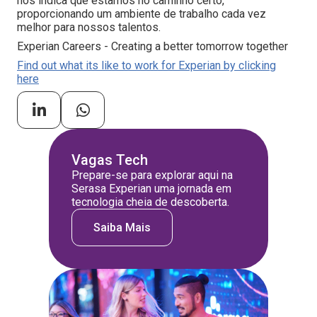
nos indica que estamos no caminho certo,
proporcionando um ambiente de trabalho cada vez
melhor para nossos talentos.
Experian Careers - Creating a better tomorrow together
Find out what its like to work for Experian by clicking
here
Vagas Tech
Prepare-se para explorar aqui na
Serasa Experian uma jornada em
tecnologia cheia de descoberta.
Saiba Mais