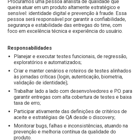
Procuramos uma pessoa analista de qualidade que
queira atuar em um produto altamente estratégico e
sensível: identidade digital e prevenção à fraude. Essa
pessoa será responsável por garantir a confiabilidade,
segurança e estabilidade das entregas do time, com
foco em excelência técnica e experiência do usuário.
Responsabilidades
Planejar e executar testes funcionais, de regressão,
exploratórios e automatizados;
Criar e manter cenários e roteiros de testes alinhados
às jornadas críticas (login, autenticação, biometria,
validação de identidade);
Trabalhar lado a lado com desenvolvedores e P.O. para
garantir entregas com alta cobertura de testes e baixa
taxa de erro;
Participar ativamente das definições de critérios de
aceite e estratégias de QA desde o discovery;
Monitorar bugs, falhas e inconsistências, atuando na
prevenção e melhoria contínua da qualidade do
produto.