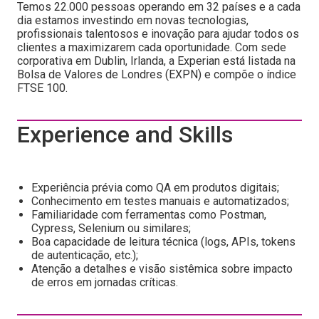
Temos 22.000 pessoas operando em 32 países e a cada
dia estamos investindo em novas tecnologias,
profissionais talentosos e inovação para ajudar todos os
clientes a maximizarem cada oportunidade. Com sede
corporativa em Dublin, Irlanda, a Experian está listada na
Bolsa de Valores de Londres (EXPN) e compõe o índice
FTSE 100.
Experience and Skills
Experiência prévia como QA em produtos digitais;
Conhecimento em testes manuais e automatizados;
Familiaridade com ferramentas como Postman,
Cypress, Selenium ou similares;
Boa capacidade de leitura técnica (logs, APIs, tokens
de autenticação, etc.);
Atenção a detalhes e visão sistêmica sobre impacto
de erros em jornadas críticas.