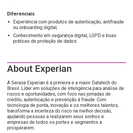
Diferenciais
Experiência com produtos de autenticação, antifraude
ou onboarding digital;
Conhecimento em segurança digital, LGPD e boas
práticas de proteção de dados.
About Experian
A Serasa Experian é a primeira e a maior Datatech do
Brasil. Líder em soluções de inteligência para análise de
riscos e oportunidades, com foco nas jornadas de
crédito, autenticação e prevenção à fraude. Com
tecnologia de ponta, inovação e os melhores talentos,
transforma a incerteza do risco na melhor decisão,
ajudando pessoas a realizarem seus sonhos e
empresas de todos os portes e segmentos a
prosperarem.