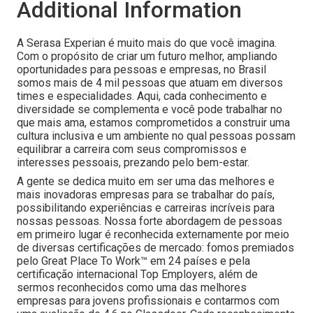
Additional Information
A Serasa Experian é muito mais do que você imagina.
Com o propósito de criar um futuro melhor, ampliando
oportunidades para pessoas e empresas, no Brasil
somos mais de 4 mil pessoas que atuam em diversos
times e especialidades. Aqui, cada conhecimento e
diversidade se complementa e você pode trabalhar no
que mais ama, estamos comprometidos a construir uma
cultura inclusiva e um ambiente no qual pessoas possam
equilibrar a carreira com seus compromissos e
interesses pessoais, prezando pelo bem-estar.
A gente se dedica muito em ser uma das melhores e
mais inovadoras empresas para se trabalhar do país,
possibilitando experiências e carreiras incríveis para
nossas pessoas. Nossa forte abordagem de pessoas
em primeiro lugar é reconhecida externamente por meio
de diversas certificações de mercado: fomos premiados
pelo Great Place To Work™ em 24 países e pela
certificação internacional Top Employers, além de
sermos reconhecidos como uma das melhores
empresas para jovens profissionais e contarmos com