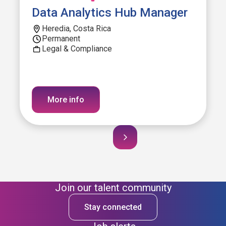
Data Analytics Hub Manager
Heredia, Costa Rica
Permanent
Legal & Compliance
More info
Join our talent community
Stay connected