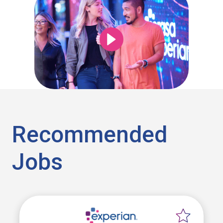
Recommended
Jobs