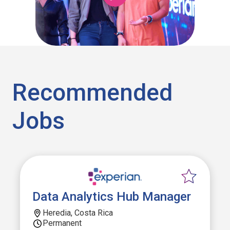
Recommended
Jobs
Data Analytics Hub Manager
Heredia, Costa Rica
Permanent