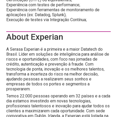
Experiência com testes de performance;
Experiência com ferramentas de monitoramento de
aplicações (ex: Datadog, Splunk);
Execução de testes via Integração Contínua;
About Experian
A Serasa Experian é a primeira e a maior Datatech do
Brasil. Líder em soluções de inteligência para análise de
riscos e oportunidades, com foco nas jornadas de
crédito, autenticação e prevenção à fraude. Com
tecnologia de ponta, inovação e os melhores talentos,
transforma a incerteza do risco na melhor decisão,
ajudando pessoas a realizarem seus sonhos e
empresas de todos os portes e segmentos a
prosperarem.
Temos 22.000 pessoas operando em 32 países e a cada
dia estamos investindo em novas tecnologias,
profissionais talentosos e inovação para ajudar todos os
clientes a maximizarem cada oportunidade. Com sede
corporativa em Dublin, Irlanda, a Experian está listada na