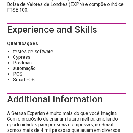
Bolsa de Valores de Londres (EXPN) e compõe o índice
FTSE 100.
Experience and Skills
Qualificações
testes de software
Cypress
Postman
automação
POS
SmartPOS
Additional Information
A Serasa Experian é muito mais do que você imagina.
Com o propósito de criar um futuro melhor, ampliando
oportunidades para pessoas e empresas, no Brasil
somos mais de 4 mil pessoas que atuam em diversos