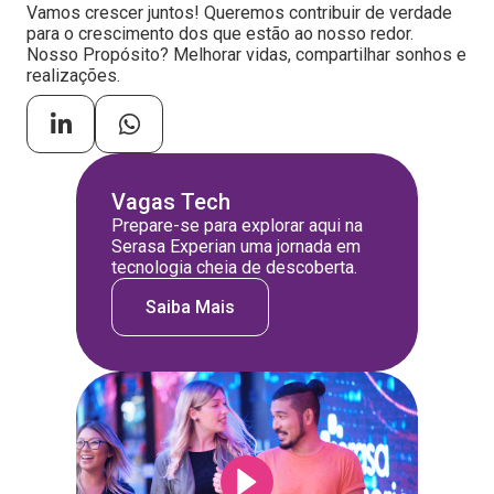
Vamos crescer juntos! Queremos contribuir de verdade
para o crescimento dos que estão ao nosso redor.
Nosso Propósito? Melhorar vidas, compartilhar sonhos e
realizações.
Vagas Tech
Prepare-se para explorar aqui na
Serasa Experian uma jornada em
tecnologia cheia de descoberta.
Saiba Mais