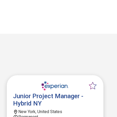
Junior Project Manager -
Hybrid NY
New York, United States
Permanent