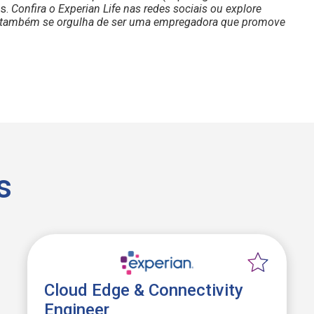
os.
Confira o Experian Life nas redes sociais ou explore
ian também se orgulha de ser uma empregadora que promove
s
Cloud Edge & Connectivity
Engineer