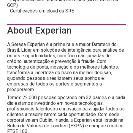
GCP)
- Certificações em cloud ou SRE
About Experian
A Serasa Experian é a primeira e a maior Datatech do
Brasil. Líder em soluções de inteligência para análise de
riscos e oportunidades, com foco nas jornadas de
crédito, autenticação e prevenção à fraude. Com
tecnologia de ponta, inovação e os melhores talentos,
transforma a incerteza do risco na melhor decisão,
ajudando pessoas a realizarem seus sonhos e
empresas de todos os portes e segmentos a
prosperarem.
Temos 22.000 pessoas operando em 32 países e a cada
dia estamos investindo em novas tecnologias,
profissionais talentosos e inovação para ajudar todos os
clientes a maximizarem cada oportunidade. Com sede
corporativa em Dublin, Irlanda, a Experian está listada na
Bolsa de Valores de Londres (EXPN) e compõe o índice
FTSE 100.