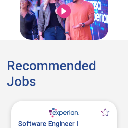
Recommended
Jobs
Software Engineer I