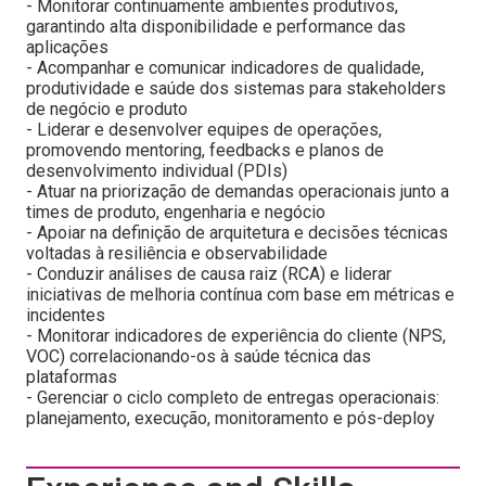
- Monitorar continuamente ambientes produtivos,
garantindo alta disponibilidade e performance das
aplicações
- Acompanhar e comunicar indicadores de qualidade,
produtividade e saúde dos sistemas para stakeholders
de negócio e produto
- Liderar e desenvolver equipes de operações,
promovendo mentoring, feedbacks e planos de
desenvolvimento individual (PDIs)
- Atuar na priorização de demandas operacionais junto a
times de produto, engenharia e negócio
- Apoiar na definição de arquitetura e decisões técnicas
voltadas à resiliência e observabilidade
- Conduzir análises de causa raiz (RCA) e liderar
iniciativas de melhoria contínua com base em métricas e
incidentes
- Monitorar indicadores de experiência do cliente (NPS,
VOC) correlacionando-os à saúde técnica das
plataformas
- Gerenciar o ciclo completo de entregas operacionais:
planejamento, execução, monitoramento e pós-deploy