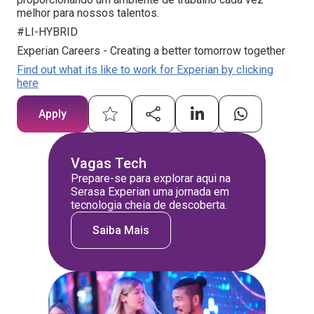
melhor para nossos talentos.
#LI-HYBRID
Experian Careers - Creating a better tomorrow together
Find out what its like to work for Experian by clicking
here
Apply
Vagas Tech
Prepare-se para explorar aqui na
Serasa Experian uma jornada em
tecnologia cheia de descoberta.
Saiba Mais