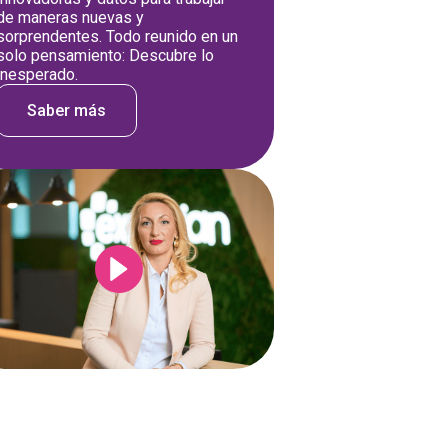
de maneras nuevas y
sorprendentes. Todo reunido en un
solo pensamiento: Descubre lo
inesperado.
Saber más