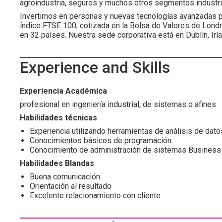
agroindustria, seguros y muchos otros segmentos industri
Invertimos en personas y nuevas tecnologías avanzadas 
índice FTSE 100, cotizada en la Bolsa de Valores de Lon
en 32 países. Nuestra sede corporativa está en Dublín, Ir
Experience and Skills
Experiencia Académica
profesional en ingeniería industrial, de sistemas o afines
Habilidades técnicas
Experiencia utilizando herramientas de análisis de dato
Conocimientos básicos de programación.
Conocimiento de administración de sistemas Business
Habilidades Blandas
Buena comunicación
Orientación al resultado
Excelente relacionamiento con cliente