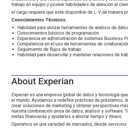
trabajo en equipo y poseer habilidades de atención al clien
el cargo requiere que este disponible de L-V de manera p
Conocimientos Técnicos:
Habilidad para utilizar herramientas de análisis de dato
Conocimientos básicos de programación.
Experiencia en administración de sistemas Business 
Competencia en el uso de herramientas de colaboración
Seguimiento de flujos de trabajo
Habilidad para desarrollar y mantener relaciones de tra
About Experian
Experian es una empresa global de datos y tecnología qu
el mundo. Ayudamos a redefinir prácticas de préstamos, des
crear soluciones de marketing y obtener perspectivas más
nuestra combinación única de datos, análisis y software.
metas financieras y ayudarles a ahorrar tiempo y dinero.
Operamos en una variedad de mercados, desde servicios f