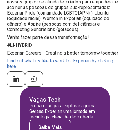
nossos grupos de afinidade, criados para empoderar e
acolher as pessoas de grupos sub-representados:
ExperianPride (comunidade LGBTQIAPN+), Ubuntu
(equidade racial), Women in Experian (equidade de
gênero) e Aspire (pessoas com deficiência) e
Connecting Generations (gerações).
Venha fazer parte dessa transformação!
#LI-HYBRID
Experian Careers - Creating a better tomorrow together
Find out what its like to work for Experian by clicking
here
Vagas Tech
Prepare-se para explorar aqui na
Serasa Experian uma jornada em
tecnologia cheia de descoberta.
Saiba Mais