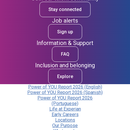
Stay connected
Job alerts
Sign up
Information & Support
FAQ
Inclusion and belonging
Explore
Power of YOU Report 2026 (English)
Power of YOU Report 2026 (Spanish)
Power of YOU Report 2026
(Portuguese)
Life at Experian
Early Careers
Locations
Our Purpose