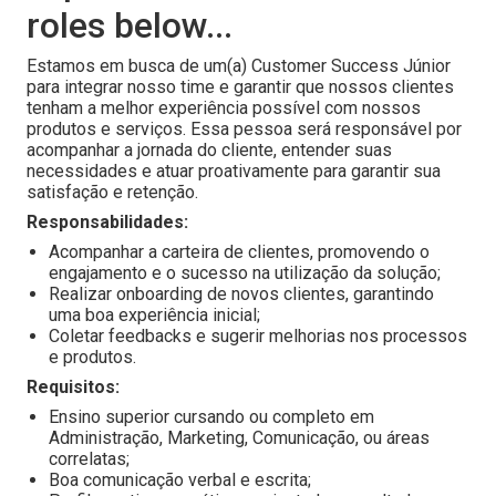
roles below...
Estamos em busca de um(a) Customer Success Júnior
para integrar nosso time e garantir que nossos clientes
tenham a melhor experiência possível com nossos
produtos e serviços. Essa pessoa será responsável por
acompanhar a jornada do cliente, entender suas
necessidades e atuar proativamente para garantir sua
satisfação e retenção.
Responsabilidades:
Acompanhar a carteira de clientes, promovendo o
engajamento e o sucesso na utilização da solução;
Realizar onboarding de novos clientes, garantindo
uma boa experiência inicial;
Coletar feedbacks e sugerir melhorias nos processos
e produtos.
Requisitos:
Ensino superior cursando ou completo em
Administração, Marketing, Comunicação, ou áreas
correlatas;
Boa comunicação verbal e escrita;