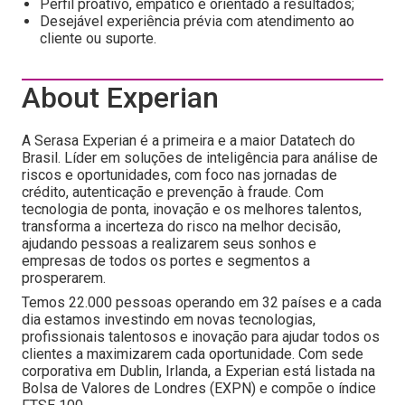
Perfil proativo, empático e orientado a resultados;
Desejável experiência prévia com atendimento ao
cliente ou suporte.
About Experian
A Serasa Experian é a primeira e a maior Datatech do
Brasil. Líder em soluções de inteligência para análise de
riscos e oportunidades, com foco nas jornadas de
crédito, autenticação e prevenção à fraude. Com
tecnologia de ponta, inovação e os melhores talentos,
transforma a incerteza do risco na melhor decisão,
ajudando pessoas a realizarem seus sonhos e
empresas de todos os portes e segmentos a
prosperarem.
Temos 22.000 pessoas operando em 32 países e a cada
dia estamos investindo em novas tecnologias,
profissionais talentosos e inovação para ajudar todos os
clientes a maximizarem cada oportunidade. Com sede
corporativa em Dublin, Irlanda, a Experian está listada na
Bolsa de Valores de Londres (EXPN) e compõe o índice