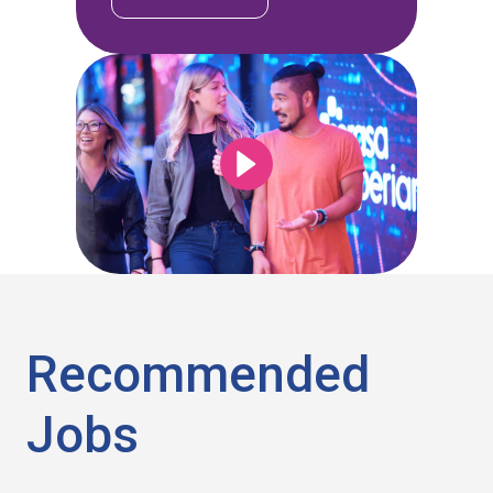
Recommended
Jobs