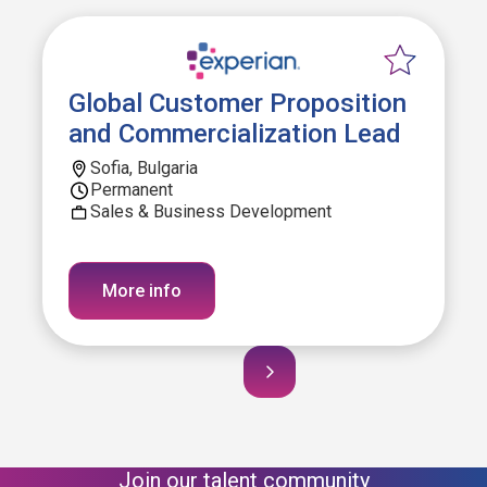
Global Customer Proposition
and Commercialization Lead
Sofia, Bulgaria
Permanent
Sales & Business Development
More info
Join our talent community