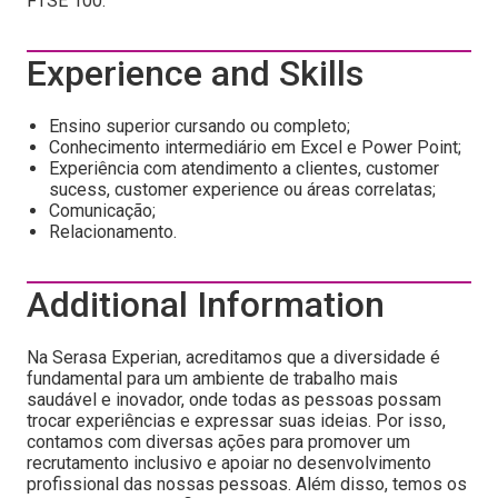
FTSE 100.
Experience and Skills
Ensino superior cursando ou completo;
Conhecimento intermediário em Excel e Power Point;
Experiência com atendimento a clientes, customer
sucess, customer experience ou áreas correlatas;
Comunicação;
Relacionamento.
Additional Information
Na Serasa Experian, acreditamos que a diversidade é
fundamental para um ambiente de trabalho mais
saudável e inovador, onde todas as pessoas possam
trocar experiências e expressar suas ideias. Por isso,
contamos com diversas ações para promover um
recrutamento inclusivo e apoiar no desenvolvimento
profissional das nossas pessoas. Além disso, temos os