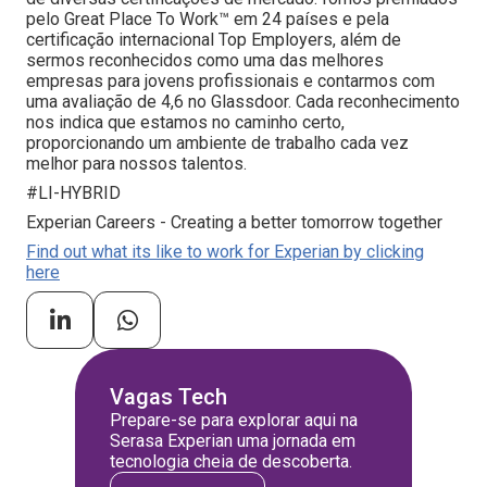
pelo Great Place To Work™ em 24 países e pela
certificação internacional Top Employers, além de
sermos reconhecidos como uma das melhores
empresas para jovens profissionais e contarmos com
uma avaliação de 4,6 no Glassdoor. Cada reconhecimento
nos indica que estamos no caminho certo,
proporcionando um ambiente de trabalho cada vez
melhor para nossos talentos.
#LI-HYBRID
Experian Careers - Creating a better tomorrow together
Find out what its like to work for Experian by clicking
here
Vagas Tech
Prepare-se para explorar aqui na
Serasa Experian uma jornada em
tecnologia cheia de descoberta.