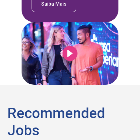
Saiba Mais
Recommended
Jobs