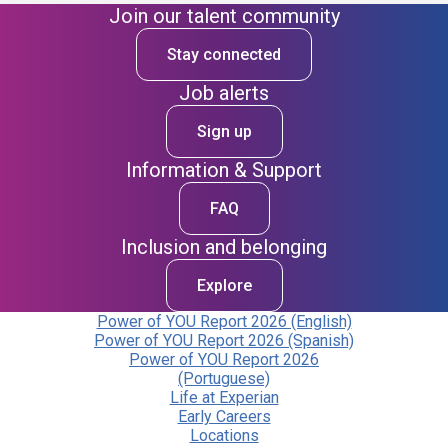
Join our talent community
Stay connected
Job alerts
Sign up
Information & Support
FAQ
Inclusion and belonging
Explore
Power of YOU Report 2026 (English)
Power of YOU Report 2026 (Spanish)
Power of YOU Report 2026
(Portuguese)
Life at Experian
Early Careers
Locations