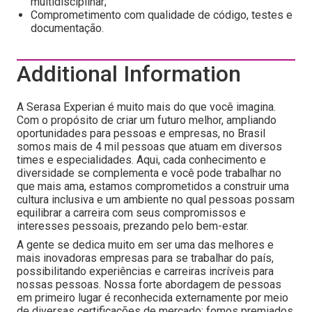
multidisciplinar;
Comprometimento com qualidade de código, testes e
documentação.
Additional Information
A Serasa Experian é muito mais do que você imagina.
Com o propósito de criar um futuro melhor, ampliando
oportunidades para pessoas e empresas, no Brasil
somos mais de 4 mil pessoas que atuam em diversos
times e especialidades. Aqui, cada conhecimento e
diversidade se complementa e você pode trabalhar no
que mais ama, estamos comprometidos a construir uma
cultura inclusiva e um ambiente no qual pessoas possam
equilibrar a carreira com seus compromissos e
interesses pessoais, prezando pelo bem-estar.
A gente se dedica muito em ser uma das melhores e
mais inovadoras empresas para se trabalhar do país,
possibilitando experiências e carreiras incríveis para
nossas pessoas. Nossa forte abordagem de pessoas
em primeiro lugar é reconhecida externamente por meio
de diversas certificações de mercado: fomos premiados