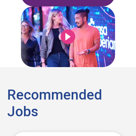
Recommended
Jobs