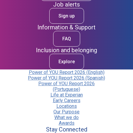
Job alerts
Sign up
Information & Support
FAQ
Inclusion and belonging
Explore
Power of YOU Report 2026 (English)
Power of YOU Report 2026 (Spanish)
Power of YOU Report 2026
(Portuguese)
Life at Experian
Early Careers
Locations
Our Purpose
What we do
Awards
Stay Connected