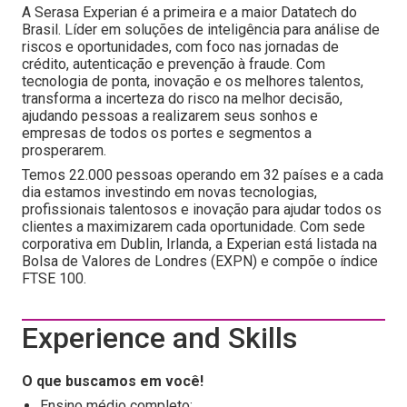
A Serasa Experian é a primeira e a maior Datatech do
Brasil. Líder em soluções de inteligência para análise de
riscos e oportunidades, com foco nas jornadas de
crédito, autenticação e prevenção à fraude. Com
tecnologia de ponta, inovação e os melhores talentos,
transforma a incerteza do risco na melhor decisão,
ajudando pessoas a realizarem seus sonhos e
empresas de todos os portes e segmentos a
prosperarem.
Temos 22.000 pessoas operando em 32 países e a cada
dia estamos investindo em novas tecnologias,
profissionais talentosos e inovação para ajudar todos os
clientes a maximizarem cada oportunidade. Com sede
corporativa em Dublin, Irlanda, a Experian está listada na
Bolsa de Valores de Londres (EXPN) e compõe o índice
FTSE 100.
Experience and Skills
O que buscamos em você!
Ensino médio completo;