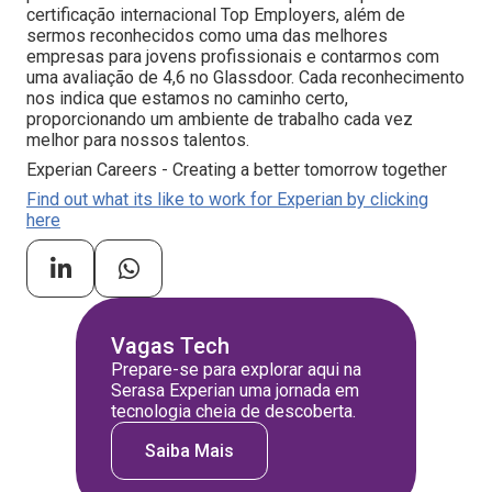
certificação internacional Top Employers, além de
sermos reconhecidos como uma das melhores
empresas para jovens profissionais e contarmos com
uma avaliação de 4,6 no Glassdoor. Cada reconhecimento
nos indica que estamos no caminho certo,
proporcionando um ambiente de trabalho cada vez
melhor para nossos talentos.
Experian Careers - Creating a better tomorrow together
Find out what its like to work for Experian by clicking
here
Vagas Tech
Prepare-se para explorar aqui na
Serasa Experian uma jornada em
tecnologia cheia de descoberta.
Saiba Mais