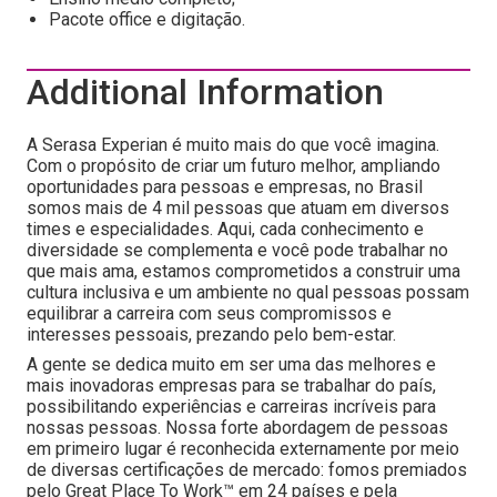
Pacote office e digitação.
Additional Information
A Serasa Experian é muito mais do que você imagina.
Com o propósito de criar um futuro melhor, ampliando
oportunidades para pessoas e empresas, no Brasil
somos mais de 4 mil pessoas que atuam em diversos
times e especialidades. Aqui, cada conhecimento e
diversidade se complementa e você pode trabalhar no
que mais ama, estamos comprometidos a construir uma
cultura inclusiva e um ambiente no qual pessoas possam
equilibrar a carreira com seus compromissos e
interesses pessoais, prezando pelo bem-estar.
A gente se dedica muito em ser uma das melhores e
mais inovadoras empresas para se trabalhar do país,
possibilitando experiências e carreiras incríveis para
nossas pessoas. Nossa forte abordagem de pessoas
em primeiro lugar é reconhecida externamente por meio
de diversas certificações de mercado: fomos premiados
pelo Great Place To Work™ em 24 países e pela