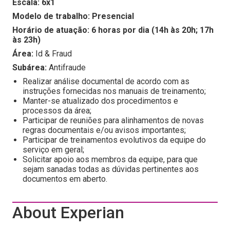
Escala: 6x1
Modelo de trabalho: Presencial
Horário de atuação: 6 horas por dia (14h às 20h; 17h
às 23h)
Área:
Id & Fraud
Subárea:
Antifraude
Realizar análise documental de acordo com as
instruções fornecidas nos manuais de treinamento;
Manter-se atualizado dos procedimentos e
processos da área;
Participar de reuniões para alinhamentos de novas
regras documentais e/ou avisos importantes;
Participar de treinamentos evolutivos da equipe do
serviço em geral;
Solicitar apoio aos membros da equipe, para que
sejam sanadas todas as dúvidas pertinentes aos
documentos em aberto.
About Experian