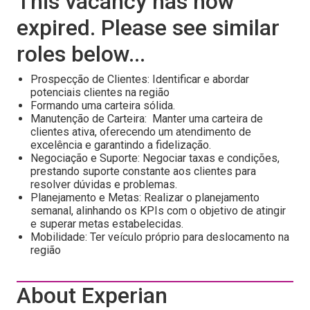
This vacancy has now
expired. Please see similar
roles below...
Prospecção de Clientes: Identificar e abordar
potenciais clientes na região
Formando uma carteira sólida.
Manutenção de Carteira: Manter uma carteira de
clientes ativa, oferecendo um atendimento de
excelência e garantindo a fidelização.
Negociação e Suporte: Negociar taxas e condições,
prestando suporte constante aos clientes para
resolver dúvidas e problemas.
Planejamento e Metas: Realizar o planejamento
semanal, alinhando os KPIs com o objetivo de atingir
e superar metas estabelecidas.
Mobilidade: Ter veículo próprio para deslocamento na
região
About Experian