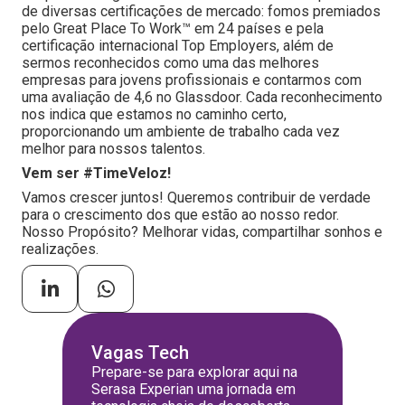
de diversas certificações de mercado: fomos premiados
pelo Great Place To Work™ em 24 países e pela
certificação internacional Top Employers, além de
sermos reconhecidos como uma das melhores
empresas para jovens profissionais e contarmos com
uma avaliação de 4,6 no Glassdoor. Cada reconhecimento
nos indica que estamos no caminho certo,
proporcionando um ambiente de trabalho cada vez
melhor para nossos talentos.
Vem ser #TimeVeloz!
Vamos crescer juntos! Queremos contribuir de verdade
para o crescimento dos que estão ao nosso redor.
Nosso Propósito? Melhorar vidas, compartilhar sonhos e
realizações.
Vagas Tech
Prepare-se para explorar aqui na
Serasa Experian uma jornada em