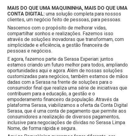
MAIS DO QUE UMA MAQUININHA, MAIS DO QUE UMA
CONTA DIGITAL:
uma solução completa para nossos
clientes, um negócio feito de pessoas, para pessoas.
Nascemos com o propósito de melhorar vidas,
compartilhar sonhos e realizações. Fazemos isso
através de soluções inovadoras que transformam, com
simplicidade e eficiência, a gestão financeira de
pessoas e negócios.
E agora, fazemos parte da Serasa Experian: juntos
estamos criando um futuro melhor para todos, ampliando
oportunidades aqui e agora. Além de nossas soluções
customizadas para negócios, também estamos de mãos
dadas com a Serasa na frente de soluções para o
consumidor final que realiza uma série de iniciativas que
contribuem para a educação, a gestão e o
empoderamento financeiro da população. Através da
plataforma Serasa, viabilizamos a oferta da Conta Digital
Serasa, que é uma conta de pagamento que permite aos
consumidores a realização de diversos pagamentos,
inclusive para negociações de dívidas no Serasa Limpa
Nome, de forma rápida e segura.