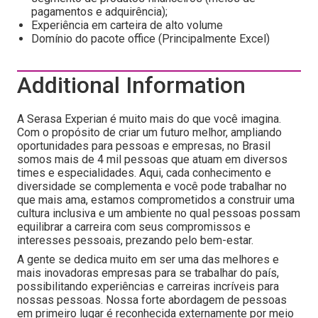
pagamentos e adquirência);
Experiência em carteira de alto volume
Domínio do pacote office (Principalmente Excel)
Additional Information
A Serasa Experian é muito mais do que você imagina.
Com o propósito de criar um futuro melhor, ampliando
oportunidades para pessoas e empresas, no Brasil
somos mais de 4 mil pessoas que atuam em diversos
times e especialidades. Aqui, cada conhecimento e
diversidade se complementa e você pode trabalhar no
que mais ama, estamos comprometidos a construir uma
cultura inclusiva e um ambiente no qual pessoas possam
equilibrar a carreira com seus compromissos e
interesses pessoais, prezando pelo bem-estar.
A gente se dedica muito em ser uma das melhores e
mais inovadoras empresas para se trabalhar do país,
possibilitando experiências e carreiras incríveis para
nossas pessoas. Nossa forte abordagem de pessoas
em primeiro lugar é reconhecida externamente por meio