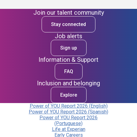
Join our talent community
Stay connected
Job alerts
Sign up
Information & Support
FAQ
Inclusion and belonging
Explore
Power of YOU Report 2026 (English)
Power of YOU Report 2026 (Spanish)
Power of YOU Report 2026
(Portuguese)
Life at Experian
Early Careers