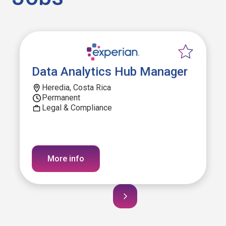
Data Analytics Hub Manager
Heredia, Costa Rica
Permanent
Legal & Compliance
More info