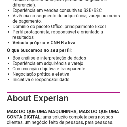
diferencial).
Experiência em vendas consultivas B2B/B2C.
Vivência no segmento de adquirência, varejo ou meios
de pagamento.
Domínio do pacote Office, principalmente Excel.
Perfil protagonista, responsável e orientado a
resultados.
Veículo próprio e CNH B ativa.
O que buscamos no seu perfil:
Boa análise e interpretação de dados
Experiência em adquirência e varejo
Comunicação objetiva e transparente
Negociação prática e efetiva
Iniciativa e responsabilidade
About Experian
MAIS DO QUE UMA MAQUININHA, MAIS DO QUE UMA
CONTA DIGITAL:
uma solução completa para nossos
clientes, um negócio feito de pessoas, para pessoas.