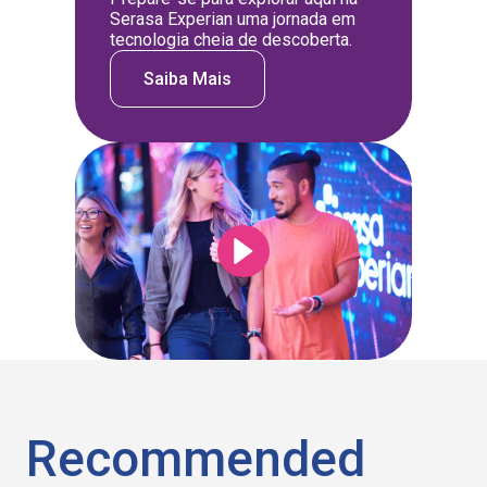
Serasa Experian uma jornada em
tecnologia cheia de descoberta.
Saiba Mais
Recommended