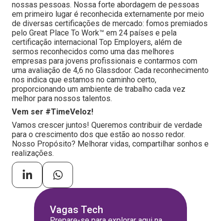
nossas pessoas. Nossa forte abordagem de pessoas
em primeiro lugar é reconhecida externamente por meio
de diversas certificações de mercado: fomos premiados
pelo Great Place To Work™ em 24 países e pela
certificação internacional Top Employers, além de
sermos reconhecidos como uma das melhores
empresas para jovens profissionais e contarmos com
uma avaliação de 4,6 no Glassdoor. Cada reconhecimento
nos indica que estamos no caminho certo,
proporcionando um ambiente de trabalho cada vez
melhor para nossos talentos.
Vem ser #TimeVeloz!
Vamos crescer juntos! Queremos contribuir de verdade
para o crescimento dos que estão ao nosso redor.
Nosso Propósito? Melhorar vidas, compartilhar sonhos e
realizações.
Vagas Tech
Prepare-se para explorar aqui na