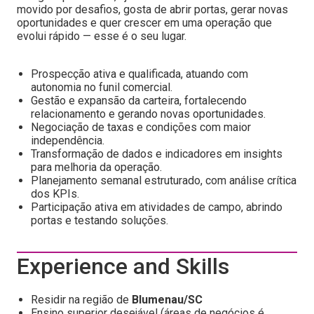
movido por desafios, gosta de abrir portas, gerar novas
oportunidades e quer crescer em uma operação que
evolui rápido — esse é o seu lugar.
Prospecção ativa e qualificada, atuando com
autonomia no funil comercial.
Gestão e expansão da carteira, fortalecendo
relacionamento e gerando novas oportunidades.
Negociação de taxas e condições com maior
independência.
Transformação de dados e indicadores em insights
para melhoria da operação.
Planejamento semanal estruturado, com análise crítica
dos KPIs.
Participação ativa em atividades de campo, abrindo
portas e testando soluções.
Experience and Skills
Residir na região de
Blumenau/SC
Ensino superior desejável (áreas de negócios é