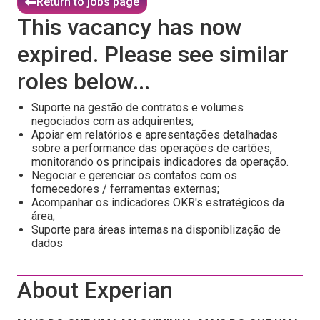
Return to jobs page
This vacancy has now
expired. Please see similar
roles below...
Suporte na gestão de contratos e volumes
negociados com as adquirentes;
Apoiar em relatórios e apresentações detalhadas
sobre a performance das operações de cartões,
monitorando os principais indicadores da operação.
Negociar e gerenciar os contatos com os
fornecedores / ferramentas externas;
Acompanhar os indicadores OKR's estratégicos da
área;
Suporte para áreas internas na disponiblização de
dados
About Experian