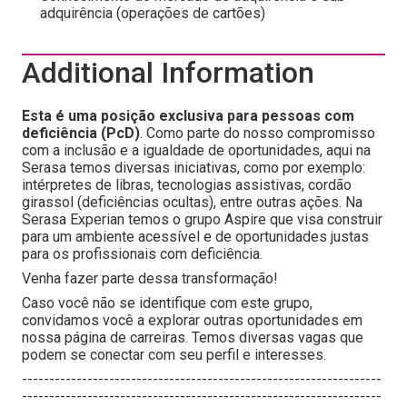
adquirência (operações de cartões)
Additional Information
Esta é uma posição exclusiva para pessoas com
deficiência (PcD)
. Como parte do nosso compromisso
com a inclusão e a igualdade de oportunidades, aqui na
Serasa temos diversas iniciativas, como por exemplo:
intérpretes de libras, tecnologias assistivas, cordão
girassol (deficiências ocultas), entre outras ações. Na
Serasa Experian temos o grupo Aspire que visa construir
para um ambiente acessível e de oportunidades justas
para os profissionais com deficiência.
Venha fazer parte dessa transformação!
Caso você não se identifique com este grupo,
convidamos você a explorar outras oportunidades em
nossa página de carreiras. Temos diversas vagas que
podem se conectar com seu perfil e interesses.
------------------------------------------------------------------
------------------------------------------------------------------