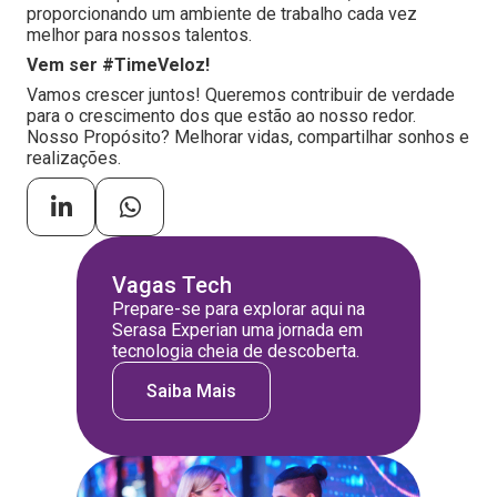
proporcionando um ambiente de trabalho cada vez
melhor para nossos talentos.
Vem ser #TimeVeloz!
Vamos crescer juntos! Queremos contribuir de verdade
para o crescimento dos que estão ao nosso redor.
Nosso Propósito? Melhorar vidas, compartilhar sonhos e
realizações.
Vagas Tech
Prepare-se para explorar aqui na
Serasa Experian uma jornada em
tecnologia cheia de descoberta.
Saiba Mais