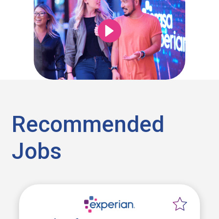
Recommended
Jobs