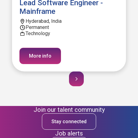
Lead Software Engineer -
Mainframe
Hyderabad, India
Permanent
Technology
More info
Join our talent community
Stay connected
Job alerts