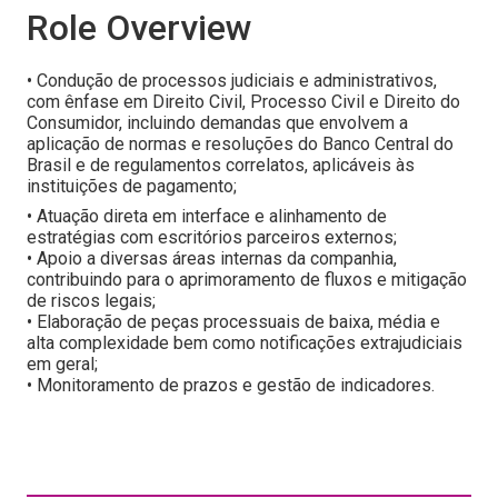
Role Overview
• Condução de processos judiciais e administrativos,
com ênfase em Direito Civil, Processo Civil e Direito do
Consumidor, incluindo demandas que envolvem a
aplicação de normas e resoluções do Banco Central do
Brasil e de regulamentos correlatos, aplicáveis às
instituições de pagamento;
• Atuação direta em interface e alinhamento de
estratégias com escritórios parceiros externos;
• Apoio a diversas áreas internas da companhia,
contribuindo para o aprimoramento de fluxos e mitigação
de riscos legais;
• Elaboração de peças processuais de baixa, média e
alta complexidade bem como notificações extrajudiciais
em geral;
• Monitoramento de prazos e gestão de indicadores.