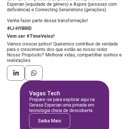
Experian (equidade de gênero) e Aspire (pessoas com
deficiência) e Connecting Generations (gerações).
Venha fazer parte dessa transformação!
#LI-HYBRID
Vem ser #TimeVeloz!
Vamos crescer juntos! Queremos contribuir de verdade
para o crescimento dos que estão ao nosso redor.
Nosso Propósito? Melhorar vidas, compartilhar sonhos e
realizações.
Vagas Tech
Prepare-se para explorar aqui na
Serasa Experian uma jornada em
tecnologia cheia de descoberta.
Saiba Mais