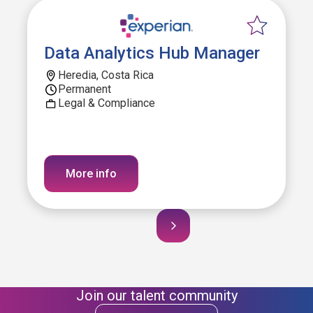
Data Analytics Hub Manager
Heredia, Costa Rica
Permanent
Legal & Compliance
More info
Join our talent community