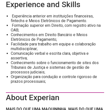
Experience and Skills
Experiência anterior em instituições financeiras,
fintechs e Meios Eletrônicos de Pagamento.
Formação superior em Direito, com registro ativo na
OAB;
Conhecimentos em Direito Bancário e Meios
Eletrônicos de Pagamento;
Facilidade para trabalho em equipe e colaboração
multidisciplinar;
Comunicação verbal e escrita clara, objetiva e
assertiva;
Conhecimento sobre o funcionamento de sites dos
Tribunais de Justiça e sistemas de gestão de
processos judiciais;
Organização para condução e controle rigoroso de
prazos processuais;
About Experian
MAIS DO QUE UMA MAQUININHA, MAIS DO QUE UMA