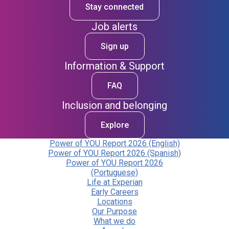
Stay connected
Job alerts
Sign up
Information & Support
FAQ
Inclusion and belonging
Explore
Power of YOU Report 2026 (English)
Power of YOU Report 2026 (Spanish)
Power of YOU Report 2026
(Portuguese)
Life at Experian
Early Careers
Locations
Our Purpose
What we do