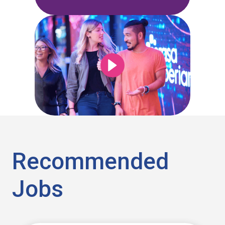
Recommended
Jobs