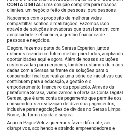
CONTA DIGITAL:
uma solução completa para nossos
clientes, um negócio feito de pessoas, para pessoas.
Nascemos com o propósito de melhorar vidas,
compartilhar sonhos e realizações. Fazemos isso
através de soluções inovadoras que transformam, com
simplicidade e eficiência, a gestão financeira de
pessoas e negócios.
E agora, fazemos parte da Serasa Experian: juntos
estamos criando um futuro melhor para todos, ampliando
oportunidades aqui e agora. Além de nossas soluções
customizadas para negócios, também estamos de mãos
dadas com a Serasa na frente de soluções para o
consumidor final que realiza uma série de iniciativas que
contribuem para a educação, a gestão e o
empoderamento financeiro da população. Através da
plataforma Serasa, viabilizamos a oferta da Conta Digital
Serasa, que é uma conta de pagamento que permite aos
consumidores a realização de diversos pagamentos,
inclusive para negociações de dívidas no Serasa Limpa
Nome, de forma rápida e segura.
Aqui na PagueVeloz queremos fazer diferente, ser
disruptivos, acolhendo e atraindo empreendedores e