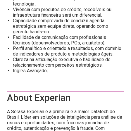
tecnologia .
Vivência com produtos de crédito, recebíveis ou
infraestrutura financeira será um diferencial.
Capacidade comprovada de conduzir agenda
estratégica sem equipe direta, operando como
gerente hands-on.
Facilidade de comunicação com profissionais
técnicos (desenvolvedores, POs, arquitetos).
Perfil analítico e orientado a resultados, com domínio
de indicadores de produto e metodologias ágeis.
Clareza na articulação executiva e habilidade de
relacionamento com parceiros estratégicos.
Inglês Avançado;
About Experian
A Serasa Experian é a primeira e a maior Datatech do
Brasil. Líder em soluções de inteligência para análise de
riscos e oportunidades, com foco nas jornadas de
crédito, autenticação e prevenção à fraude. Com