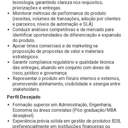
tecnologia, garantindo clareza nos requisitos,
priorizações e entregas.
Monitorar métricas de performance do produto
(receitas, volumes de transações, adoção por clientes
e parceiros, níveis de automação e SLA).
Conduzir análises competitivas e de mercado para
identificar oportunidades de diferenciação e expansão
do produto.
Apoiar times comerciais e de marketing na
proposição de propostas de valor e materiais
estratégicos.
Garantir compliance regulatório e qualidade técnica
das entregas, atuando em conjunto com áreas de
risco, jurídico e governança.
Representar o produto em fóruns internos e externos,
promovendo alinhamento, visibilidade e sinergia entre
stakeholders.
Perfil Desejado
Formação superior em Administração, Engenharia,
Economia ou áreas correlatas (Pós-graduação/MBA
desejável).
Experiência prévia sólida em gestão de produtos B2B,
preferencialmente em instituições financeiras ou