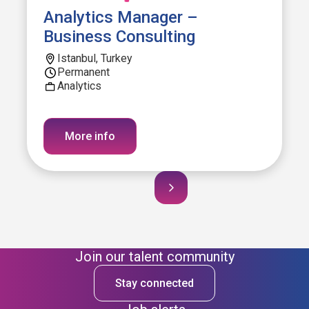
Analytics Manager –
Business Consulting
Istanbul, Turkey
Permanent
Analytics
More info
Join our talent community
Stay connected