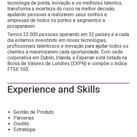
tecnologia de ponta, inovação e os melhores talentos,
transforma a incerteza do risco na melhor decisão,
ajudando pessoas a realizarem seus sonhos e
empresas de todos os portes e segmentos a
prosperarem.
Temos 22.000 pessoas operando em 32 países e a cada
dia estamos investindo em novas tecnologias,
profissionais talentosos e inovação para ajudar todos os
clientes a maximizarem cada oportunidade. Com sede
corporativa em Dublin, Irlanda, a Experian está listada na
Bolsa de Valores de Londres (EXPN) e compõe o índice
FTSE 100.
Experience and Skills
Gestão de Produto
Parcerias
Credito
Estratégia