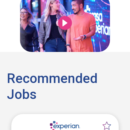
Recommended
Jobs