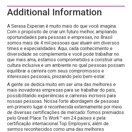
Additional Information
A Serasa Experian é muito mais do que você imagina.
Com o propósito de criar um futuro melhor, ampliando
oportunidades para pessoas e empresas, no Brasil
somos mais de 4 mil pessoas que atuam em diversos
times e especialidades. Aqui, cada conhecimento e
diversidade se complementa e você pode trabalhar no
que mais ama, estamos comprometidos a construir uma
cultura inclusiva e um ambiente no qual pessoas possam
equilibrar a carreira com seus compromissos e
interesses pessoais, prezando pelo bem-estar.
A gente se dedica muito em ser uma das melhores e
mais inovadoras empresas para se trabalhar do país,
possibilitando experiências e carreiras incríveis para
nossas pessoas. Nossa forte abordagem de pessoas
em primeiro lugar é reconhecida externamente por meio
de diversas certificações de mercado: fomos premiados
pelo Great Place To Work™ em 24 países e pela
certificação internacional Top Employers, além de
sermos reconhecidos como uma das melhores