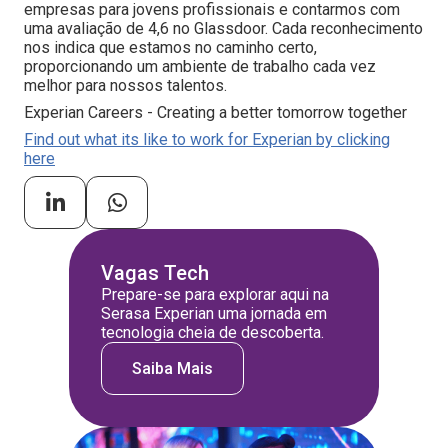
empresas para jovens profissionais e contarmos com
uma avaliação de 4,6 no Glassdoor. Cada reconhecimento
nos indica que estamos no caminho certo,
proporcionando um ambiente de trabalho cada vez
melhor para nossos talentos.
Experian Careers - Creating a better tomorrow together
Find out what its like to work for Experian by clicking
here
Vagas Tech
Prepare-se para explorar aqui na
Serasa Experian uma jornada em
tecnologia cheia de descoberta.
Saiba Mais