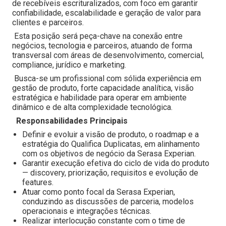
de recebíveis escrituralizados, com foco em garantir
confiabilidade, escalabilidade e geração de valor para
clientes e parceiros.
Esta posição será peça-chave na conexão entre
negócios, tecnologia e parceiros, atuando de forma
transversal com áreas de desenvolvimento, comercial,
compliance, jurídico e marketing.
Busca-se um profissional com sólida experiência em
gestão de produto, forte capacidade analítica, visão
estratégica e habilidade para operar em ambiente
dinâmico e de alta complexidade tecnológica.
Responsabilidades Principais
Definir e evoluir a visão de produto, o roadmap e a
estratégia do Qualifica Duplicatas, em alinhamento
com os objetivos de negócio da Serasa Experian.
Garantir execução efetiva do ciclo de vida do produto
— discovery, priorização, requisitos e evolução de
features.
Atuar como ponto focal da Serasa Experian,
conduzindo as discussões de parceria, modelos
operacionais e integrações técnicas.
Realizar interlocução constante com o time de