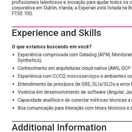
profissionais talentosos e inovação para ajudar todos os
corporativa em Dublin, Irlanda, a Experian está listada n
FTSE 100.
Experience and Skills
O que estamos buscando em você?
Experiência comprovada com Datadog (APM, Monitoramen
Synthetics);
Conhecimento em arquiteturas cloud-native (AWS, GCP 
Experiência com CI/CD, microsserviços e ambientes co
Entendimento de princípios de SRE, SLIs/SLOs e error 
Vivência em desenvolvimento de software (Angular, Jav
Capacidade analítica e de conectar métricas técnicas a
Boa comunicação para interação com times técnicos e 
Additional Information