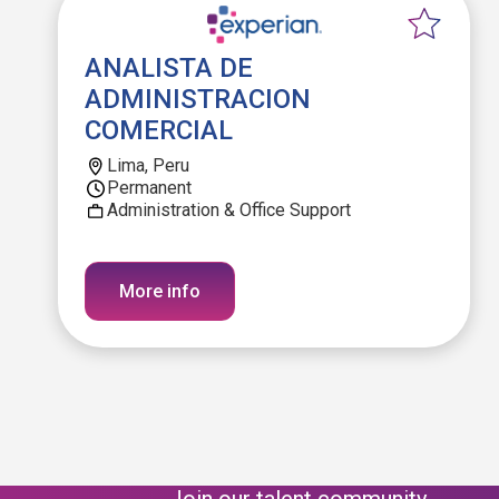
ANALISTA DE
ADMINISTRACION
COMERCIAL
Lima, Peru
Permanent
Administration & Office Support
More info