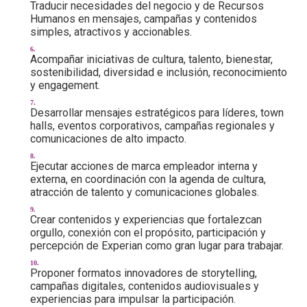
Traducir necesidades del negocio y de Recursos
Humanos en mensajes, campañas y contenidos
simples, atractivos y accionables.
Acompañar iniciativas de cultura, talento, bienestar,
sostenibilidad, diversidad e inclusión, reconocimiento
y engagement.
Desarrollar mensajes estratégicos para líderes, town
halls, eventos corporativos, campañas regionales y
comunicaciones de alto impacto.
Ejecutar acciones de marca empleador interna y
externa, en coordinación con la agenda de cultura,
atracción de talento y comunicaciones globales.
Crear contenidos y experiencias que fortalezcan
orgullo, conexión con el propósito, participación y
percepción de Experian como gran lugar para trabajar.
Proponer formatos innovadores de storytelling,
campañas digitales, contenidos audiovisuales y
experiencias para impulsar la participación.