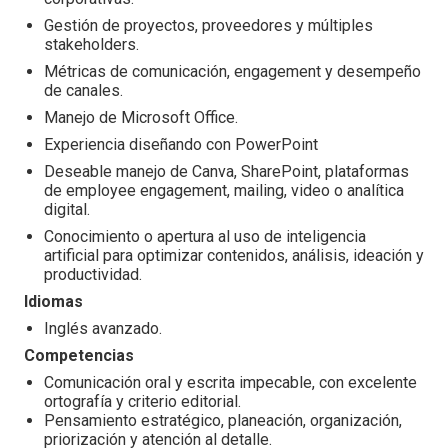
Gestión de proyectos, proveedores y múltiples
stakeholders.
Métricas de comunicación, engagement y desempeño
de canales.
Manejo de Microsoft Office.
Experiencia diseñando con PowerPoint
Deseable manejo de Canva, SharePoint, plataformas
de employee engagement, mailing, video o analítica
digital.
Conocimiento o apertura al uso de inteligencia
artificial para optimizar contenidos, análisis, ideación y
productividad.
Idiomas
Inglés avanzado.
Competencias
Comunicación oral y escrita impecable, con excelente
ortografía y criterio editorial.
Pensamiento estratégico, planeación, organización,
priorización y atención al detalle.