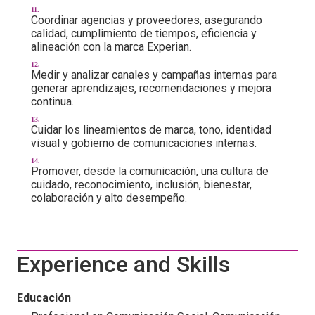
Coordinar agencias y proveedores, asegurando
calidad, cumplimiento de tiempos, eficiencia y
alineación con la marca Experian.
Medir y analizar canales y campañas internas para
generar aprendizajes, recomendaciones y mejora
continua.
Cuidar los lineamientos de marca, tono, identidad
visual y gobierno de comunicaciones internas.
Promover, desde la comunicación, una cultura de
cuidado, reconocimiento, inclusión, bienestar,
colaboración y alto desempeño.
Experience and Skills
Educación