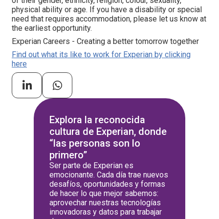
of their gender, ethnicity, religion, colour, sexuality,
physical ability or age. If you have a disability or special
need that requires accommodation, please let us know at
the earliest opportunity.
Experian Careers - Creating a better tomorrow together
Find out what its like to work for Experian by clicking
here
Explora la reconocida
cultura de Experian, donde
“las personas son lo
primero”
Ser parte de Experian es
emocionante. Cada día trae nuevos
desafíos, oportunidades y formas
de hacer lo que mejor sabemos:
aprovechar nuestras tecnologías
innovadoras y datos para trabajar