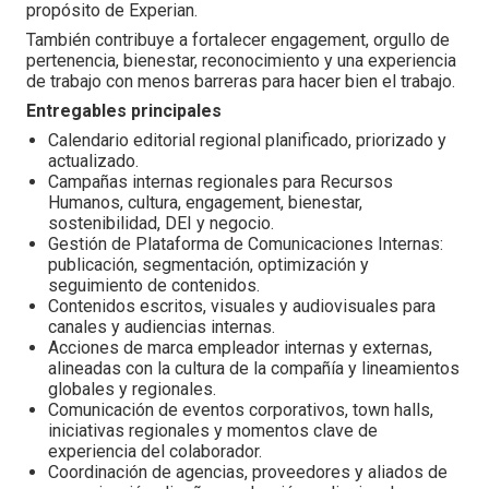
propósito de Experian.
También contribuye a fortalecer engagement, orgullo de
pertenencia, bienestar, reconocimiento y una experiencia
de trabajo con menos barreras para hacer bien el trabajo.
Entregables principales
Calendario editorial regional planificado, priorizado y
actualizado.
Campañas internas regionales para Recursos
Humanos, cultura, engagement, bienestar,
sostenibilidad, DEI y negocio.
Gestión de Plataforma de Comunicaciones Internas:
publicación, segmentación, optimización y
seguimiento de contenidos.
Contenidos escritos, visuales y audiovisuales para
canales y audiencias internas.
Acciones de marca empleador internas y externas,
alineadas con la cultura de la compañía y lineamientos
globales y regionales.
Comunicación de eventos corporativos, town halls,
iniciativas regionales y momentos clave de
experiencia del colaborador.
Coordinación de agencias, proveedores y aliados de