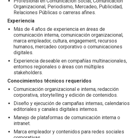
Profesional en Comunicación Social, Comunicación
Organizacional, Periodismo, Mercadeo, Publicidad,
Relaciones Públicas o carreras afines.
Experiencia
Más de 4 años de experiencia en áreas de
comunicación interna, comunicación organizacional,
marca empleador, cultura, engagement, recursos
humanos, mercadeo corporativo o comunicaciones
digitales.
Experiencia deseable en compañías multinacionales,
entornos regionales o áreas con múltiples
stakeholders.
Conocimientos técnicos requeridos
Comunicación organizacional e interna; redacción
corporativa, storytelling y edición de contenidos.
Diseño y ejecución de campañas internas, calendarios
editoriales y canales digitales internos.
Manejo de plataformas de comunicación interna o
intranet.
Marca empleador y contenidos para redes sociales
corporativas.