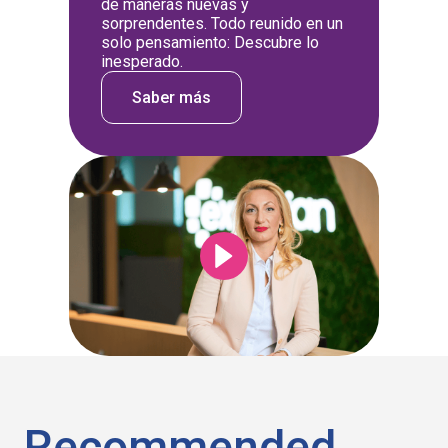
de maneras nuevas y
sorprendentes. Todo reunido en un
solo pensamiento: Descubre lo
inesperado.
Saber más
Recommended