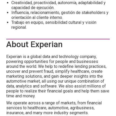
Creatividad, proactividad, autonomía, adaptabilidad y
capacidad de ejecución.
Influencia, relacionamiento, gestión de stakeholders y
orientación al cliente interno.
Trabajo en equipo, sensibilidad cultural y visión
regional.
About Experian
Experian is a global data and technology company,
powering opportunities for people and businesses
around the world. We help to redefine lending practices,
uncover and prevent fraud, simplify healthcare, create
marketing solutions, and gain deeper insights into the
automotive market, all using our unique combination of
data, analytics and software. We also assist millions of
people to realize their financial goals and help them save
time and money.
We operate across a range of markets, from financial
services to healthcare, automotive, agribusiness,
insurance, and many more industry segments.