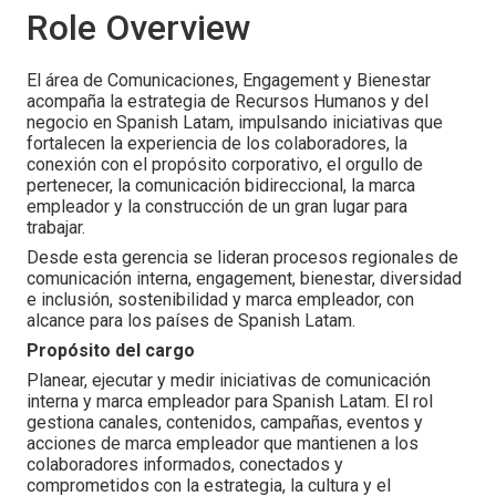
Role Overview
El área de Comunicaciones, Engagement y Bienestar
acompaña la estrategia de Recursos Humanos y del
negocio en Spanish Latam, impulsando iniciativas que
fortalecen la experiencia de los colaboradores, la
conexión con el propósito corporativo, el orgullo de
pertenecer, la comunicación bidireccional, la marca
empleador y la construcción de un gran lugar para
trabajar.
Desde esta gerencia se lideran procesos regionales de
comunicación interna, engagement, bienestar, diversidad
e inclusión, sostenibilidad y marca empleador, con
alcance para los países de Spanish Latam.
Propósito del cargo
Planear, ejecutar y medir iniciativas de comunicación
interna y marca empleador para Spanish Latam. El rol
gestiona canales, contenidos, campañas, eventos y
acciones de marca empleador que mantienen a los
colaboradores informados, conectados y
comprometidos con la estrategia, la cultura y el