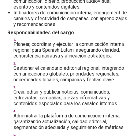
comunicación, diseño, producción audiovisual,
eventos y contenidos digitales.
Indicadores de comunicación interna, engagement de
canales y efectividad de campañas, con aprendizajes
y recomendaciones.
Responsabilidades del cargo
Planear, coordinar y ejecutar la comunicación interna
regional para Spanish Latam, asegurando claridad,
consistencia narrativa y alineación estratégica.
Gestionar el calendario editorial regional, integrando
comunicaciones globales, prioridades regionales,
necesidades locales, campañas y fechas clave.
Crear, editar y publicar noticias, comunicados,
entrevistas, campañas, piezas informativas y
contenidos especiales para los canales internos.
Administrar la plataforma de comunicación interna,
garantizando actualización, calidad editorial,
segmentación adecuada y seguimiento de métricas.