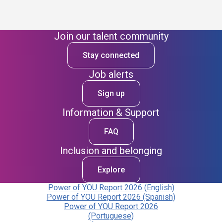
Join our talent community
Stay connected
Job alerts
Sign up
Information & Support
FAQ
Inclusion and belonging
Explore
Power of YOU Report 2026 (English)
Power of YOU Report 2026 (Spanish)
Power of YOU Report 2026
(Portuguese)