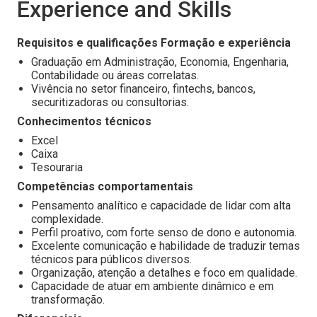
Experience and Skills
Requisitos e qualificações
Formação e experiência
Graduação em Administração, Economia, Engenharia,
Contabilidade ou áreas correlatas.
Vivência no setor financeiro, fintechs, bancos,
securitizadoras ou consultorias.
Conhecimentos técnicos
Excel
Caixa
Tesouraria
Competências comportamentais
Pensamento analítico e capacidade de lidar com alta
complexidade.
Perfil proativo, com forte senso de dono e autonomia.
Excelente comunicação e habilidade de traduzir temas
técnicos para públicos diversos.
Organização, atenção a detalhes e foco em qualidade.
Capacidade de atuar em ambiente dinâmico e em
transformação.