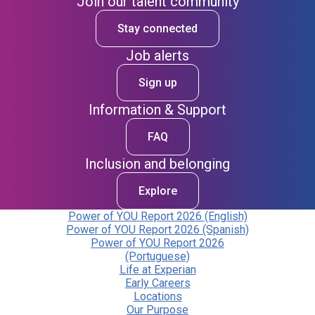
Join our talent community
Stay connected
Job alerts
Sign up
Information & Support
FAQ
Inclusion and belonging
Explore
Power of YOU Report 2026 (English)
Power of YOU Report 2026 (Spanish)
Power of YOU Report 2026
(Portuguese)
Life at Experian
Early Careers
Locations
Our Purpose