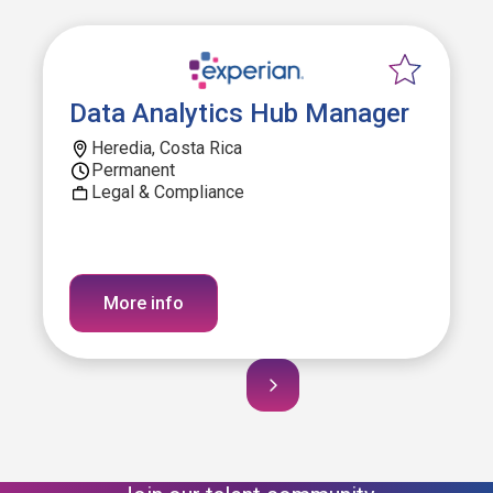
Data Analytics Hub Manager
Heredia, Costa Rica
Permanent
Legal & Compliance
More info