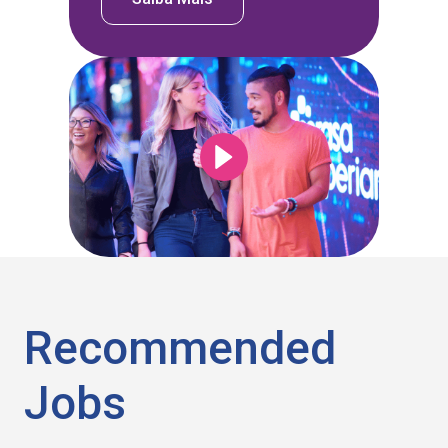
Recommended
Jobs