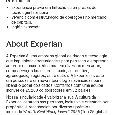
Diferenciais
Experiência prévia em fintechs ou empresas de
tecnologia financeira.
Vivência com estruturação de operações no mercado
de capitais.
Inglês avançado.
About Experian
A Experian é uma empresa global de dados e tecnologia
que impulsiona oportunidades para pessoas e empresas
ao redor do mundo. Atuamos em diversos mercados,
como serviços financeiros, saúde, automotivo,
agronegócio, seguros, entre outros. A Experian investe
em pessoas e em novas tecnologias avançadas para
liberar o poder dos dados. Contamos com uma equipe
incrível de 25.200 colaboradores em 32 países.
Nossa singularidade é valorizar a sua. A cultura da
Experian, centrada nas pessoas, inclusiva e orientada por
propósito, é reconhecida por diversos prêmios —
incluindo
World’s Best Workplaces™ 2025
(Top 25 global