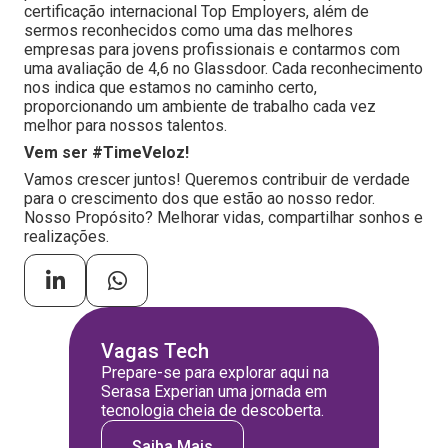
certificação internacional Top Employers, além de
sermos reconhecidos como uma das melhores
empresas para jovens profissionais e contarmos com
uma avaliação de 4,6 no Glassdoor. Cada reconhecimento
nos indica que estamos no caminho certo,
proporcionando um ambiente de trabalho cada vez
melhor para nossos talentos.
Vem ser #TimeVeloz!
Vamos crescer juntos! Queremos contribuir de verdade
para o crescimento dos que estão ao nosso redor.
Nosso Propósito? Melhorar vidas, compartilhar sonhos e
realizações.
Vagas Tech
Prepare-se para explorar aqui na
Serasa Experian uma jornada em
tecnologia cheia de descoberta.
Saiba Mais