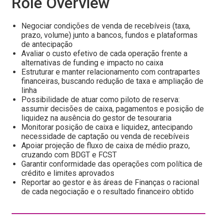
Role Overview
Negociar condições de venda de recebíveis (taxa,
prazo, volume) junto a bancos, fundos e plataformas
de antecipação
Avaliar o custo efetivo de cada operação frente a
alternativas de funding e impacto no caixa
Estruturar e manter relacionamento com contrapartes
financeiras, buscando redução de taxa e ampliação de
linha
Possibilidade de atuar como piloto de reserva:
assumir decisões de caixa, pagamentos e posição de
liquidez na ausência do gestor de tesouraria
Monitorar posição de caixa e liquidez, antecipando
necessidade de captação ou venda de recebíveis
Apoiar projeção de fluxo de caixa de médio prazo,
cruzando com BDGT e FCST
Garantir conformidade das operações com política de
crédito e limites aprovados
Reportar ao gestor e às áreas de Finanças o racional
de cada negociação e o resultado financeiro obtido