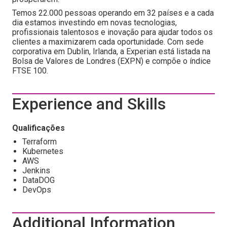
Temos 22.000 pessoas operando em 32 países e a cada
dia estamos investindo em novas tecnologias,
profissionais talentosos e inovação para ajudar todos os
clientes a maximizarem cada oportunidade. Com sede
corporativa em Dublin, Irlanda, a Experian está listada na
Bolsa de Valores de Londres (EXPN) e compõe o índice
FTSE 100.
Experience and Skills
Qualificações
Terraform
Kubernetes
AWS
Jenkins
DataDOG
DevOps
Additional Information