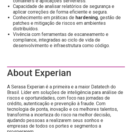
containers e aplicações serverless.
Capacidade de analisar relatórios de segurança e
aplicar correções de forma eficiente e segura.
Conhecimento em práticas de
hardening
, gestão de
patches e mitigação de riscos em ambientes
distribuídos.
Vivência com ferramentas de escaneamento e
compliance, integradas ao ciclo de vida de
desenvolvimento e infraestrutura como código.
About Experian
A Serasa Experian é a primeira e a maior Datatech do
Brasil. Líder em soluções de inteligência para análise de
riscos e oportunidades, com foco nas jornadas de
crédito, autenticação e prevenção à fraude. Com
tecnologia de ponta, inovação e os melhores talentos,
transforma a incerteza do risco na melhor decisão,
ajudando pessoas a realizarem seus sonhos e
empresas de todos os portes e segmentos a
prosperarem.