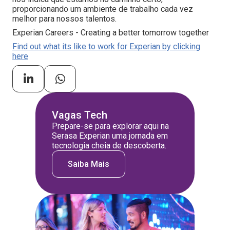
proporcionando um ambiente de trabalho cada vez
melhor para nossos talentos.
Experian Careers - Creating a better tomorrow together
Find out what its like to work for Experian by clicking
here
Vagas Tech
Prepare-se para explorar aqui na
Serasa Experian uma jornada em
tecnologia cheia de descoberta.
Saiba Mais