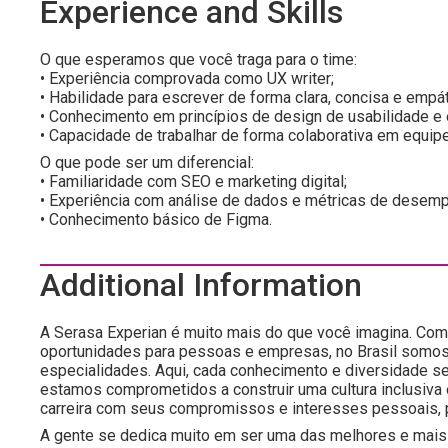
Experience and Skills
O que esperamos que você traga para o time:
• Experiência comprovada como UX writer;
• Habilidade para escrever de forma clara, concisa e emp
• Conhecimento em princípios de design de usabilidade e 
• Capacidade de trabalhar de forma colaborativa em equip
O que pode ser um diferencial:
• Familiaridade com SEO e marketing digital;
• Experiência com análise de dados e métricas de desem
• Conhecimento básico de Figma.
Additional Information
A Serasa Experian é muito mais do que você imagina. Com 
oportunidades para pessoas e empresas, no Brasil somos
especialidades. Aqui, cada conhecimento e diversidade s
estamos comprometidos a construir uma cultura inclusiva
carreira com seus compromissos e interesses pessoais, 
A gente se dedica muito em ser uma das melhores e mais 