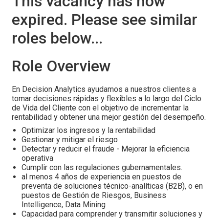
This vacancy has now
expired. Please see similar
roles below...
Role Overview
En Decision Analytics ayudamos a nuestros clientes a
tomar decisiones rápidas y flexibles a lo largo del Ciclo
de Vida del Cliente con el objetivo de incrementar la
rentabilidad y obtener una mejor gestión del desempeño.
Optimizar los ingresos y la rentabilidad
Gestionar y mitigar el riesgo
Detectar y reducir el fraude - Mejorar la eficiencia
operativa
Cumplir con las regulaciones gubernamentales.
al menos 4 años de experiencia en puestos de
preventa de soluciones técnico-analíticas (B2B), o en
puestos de Gestión de Riesgos, Business
Intelligence, Data Mining
Capacidad para comprender y transmitir soluciones y