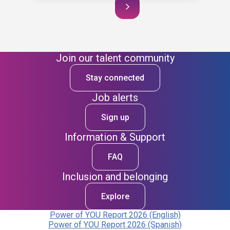
Join our talent community
Stay connected
Job alerts
Sign up
Information & Support
FAQ
Inclusion and belonging
Explore
Power of YOU Report 2026 (English)
Power of YOU Report 2026 (Spanish)