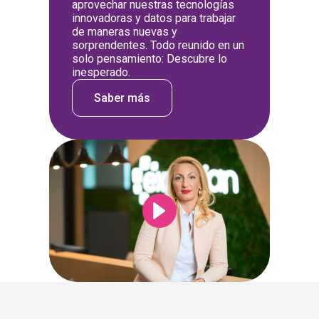
aprovechar nuestras tecnologías
innovadoras y datos para trabajar
de maneras nuevas y
sorprendentes. Todo reunido en un
solo pensamiento: Descubre lo
inesperado.
Saber más