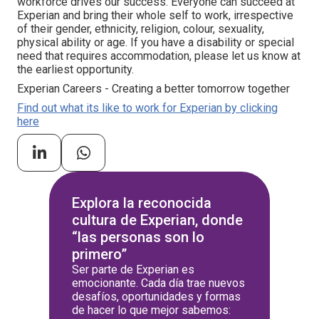
workforce drives our success. Everyone can succeed at
Experian and bring their whole self to work, irrespective
of their gender, ethnicity, religion, colour, sexuality,
physical ability or age. If you have a disability or special
need that requires accommodation, please let us know at
the earliest opportunity.
Experian Careers - Creating a better tomorrow together
Find out what its like to work for Experian by clicking
here
Explora la reconocida
cultura de Experian, donde
“las personas son lo
primero”
Ser parte de Experian es
emocionante. Cada día trae nuevos
desafíos, oportunidades y formas
de hacer lo que mejor sabemos: