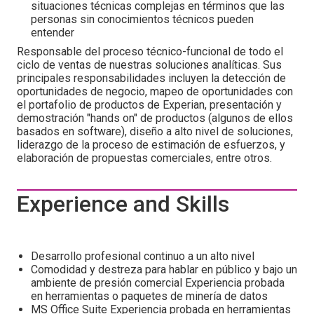
situaciones técnicas complejas en términos que las
personas sin conocimientos técnicos pueden
entender
Responsable del proceso técnico-funcional de todo el
ciclo de ventas de nuestras soluciones analíticas. Sus
principales responsabilidades incluyen la detección de
oportunidades de negocio, mapeo de oportunidades con
el portafolio de productos de Experian, presentación y
demostración "hands on" de productos (algunos de ellos
basados ​​en software), diseño a alto nivel de soluciones,
liderazgo de la proceso de estimación de esfuerzos, y
elaboración de propuestas comerciales, entre otros.
Experience and Skills
Desarrollo profesional continuo a un alto nivel
Comodidad y destreza para hablar en público y bajo un
ambiente de presión comercial Experiencia probada
en herramientas o paquetes de minería de datos
MS Office Suite Experiencia probada en herramientas