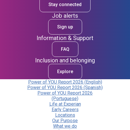
Stay connected
Job alerts
Sign up
Information & Support
FAQ
Inclusion and belonging
Explore
Power of YOU Report 2026 (English)
Power of YOU Report 2026 (Spanish)
Power of YOU Report 2026
(Portuguese)
Life at Experian
Early Careers
Locations
Our Purpose
What we do