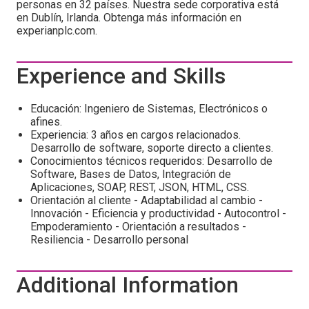
personas en 32 países. Nuestra sede corporativa está
en Dublín, Irlanda. Obtenga más información en
experianplc.com.
Experience and Skills
Educación: Ingeniero de Sistemas, Electrónicos o
afines.
Experiencia: 3 años en cargos relacionados.
Desarrollo de software, soporte directo a clientes.
Conocimientos técnicos requeridos: Desarrollo de
Software, Bases de Datos, Integración de
Aplicaciones, SOAP, REST, JSON, HTML, CSS.
Orientación al cliente - Adaptabilidad al cambio -
Innovación - Eficiencia y productividad - Autocontrol -
Empoderamiento - Orientación a resultados -
Resiliencia - Desarrollo personal
Additional Information