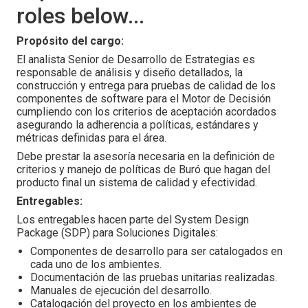
roles below...
Propósito del cargo:
El analista Senior de Desarrollo de Estrategias es
responsable de análisis y diseño detallados, la
construcción y entrega para pruebas de calidad de los
componentes de software para el Motor de Decisión
cumpliendo con los criterios de aceptación acordados
asegurando la adherencia a políticas, estándares y
métricas definidas para el área.
Debe prestar la asesoría necesaria en la definición de
criterios y manejo de políticas de Buró que hagan del
producto final un sistema de calidad y efectividad.
Entregables:
Los entregables hacen parte del System Design
Package (SDP) para Soluciones Digitales:
Componentes de desarrollo para ser catalogados en
cada uno de los ambientes.
Documentación de las pruebas unitarias realizadas.
Manuales de ejecución del desarrollo.
Catalogación del proyecto en los ambientes de