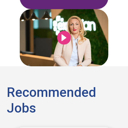
Recommended
Jobs