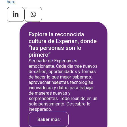
here
Explora la reconocida
cultura de Experian, donde
“las personas son lo
primero”
Ser parte de Experian es
emocionante. Cada día trae nuevos
desafíos, oportunidades y formas
de hacer lo que mejor sabemos:
aprovechar nuestras tecnologías
innovadoras y datos para trabajar
de maneras nuevas y
sorprendentes. Todo reunido en un
solo pensamiento: Descubre lo
inesperado.
Saber más