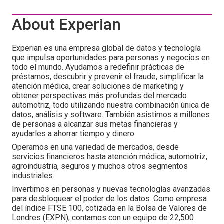
About Experian
Experian es una empresa global de datos y tecnología
que impulsa oportunidades para personas y negocios en
todo el mundo. Ayudamos a redefinir prácticas de
préstamos, descubrir y prevenir el fraude, simplificar la
atención médica, crear soluciones de marketing y
obtener perspectivas más profundas del mercado
automotriz, todo utilizando nuestra combinación única de
datos, análisis y software. También asistimos a millones
de personas a alcanzar sus metas financieras y
ayudarles a ahorrar tiempo y dinero.
Operamos en una variedad de mercados, desde
servicios financieros hasta atención médica, automotriz,
agroindustria, seguros y muchos otros segmentos
industriales.
Invertimos en personas y nuevas tecnologías avanzadas
para desbloquear el poder de los datos. Como empresa
del índice FTSE 100, cotizada en la Bolsa de Valores de
Londres (EXPN), contamos con un equipo de 22,500