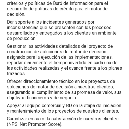
criterios y políticas de Buró de información para el
desarrollo de políticas de crédito para el motor de
decisión.
Dar soporte a los incidentes generados por
inconsistencias que se presenten con los procesos
desarrollados y entregados a los clientes en ambiente
de producción.
Gestionar las actividades detalladas del proyecto de
construcción de soluciones de motor de decisión
asignado para la ejecución de las implementaciones,
reportar diariamente el tiempo invertido en cada una de
las actividades realizadas y el avance frente a los planes
trazados.
Ofrecer direccionamiento técnico en los proyectos de
soluciones de motor de decisión a nuestros clientes,
asegurando el cumplimiento de su promesa de valor, sus
objetivos financieros y de negocio.
Apoyar al equipo comercial y BD en la etapa de iniciación
y mantenimiento de los proyectos de nuestros clientes.
Garantizar en su rol la satisfacción de nuestros clientes
(NPS: Net Promoter Score).