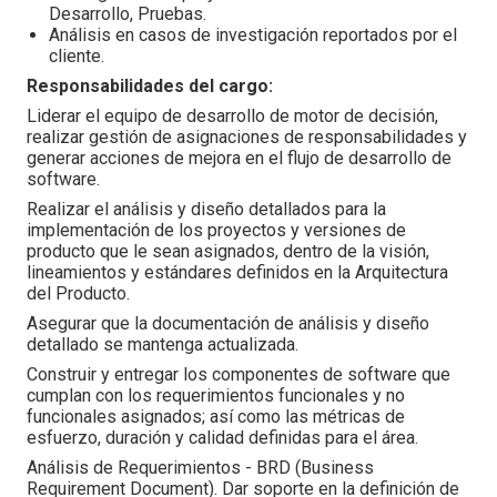
Desarrollo, Pruebas.
Análisis en casos de investigación reportados por el
cliente.
Responsabilidades del cargo:
Liderar el equipo de desarrollo de motor de decisión,
realizar gestión de asignaciones de responsabilidades y
generar acciones de mejora en el flujo de desarrollo de
software.
Realizar el análisis y diseño detallados para la
implementación de los proyectos y versiones de
producto que le sean asignados, dentro de la visión,
lineamientos y estándares definidos en la Arquitectura
del Producto.
Asegurar que la documentación de análisis y diseño
detallado se mantenga actualizada.
Construir y entregar los componentes de software que
cumplan con los requerimientos funcionales y no
funcionales asignados; así como las métricas de
esfuerzo, duración y calidad definidas para el área.
Análisis de Requerimientos - BRD (Business
Requirement Document). Dar soporte en la definición de