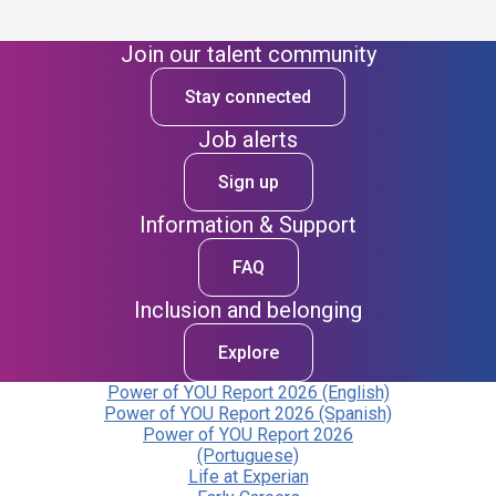
Join our talent community
Stay connected
Job alerts
Sign up
Information & Support
FAQ
Inclusion and belonging
Explore
Power of YOU Report 2026 (English)
Power of YOU Report 2026 (Spanish)
Power of YOU Report 2026
(Portuguese)
Life at Experian