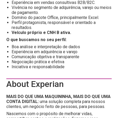
Experiência em vendas consultivas B2B/B2C.
Vivência no segmento de adquirência, varejo ou meios
de pagamento.
Domínio do pacote Office, principalmente Excel.
Perfil protagonista, responsável e orientado a
resultados.
Veículo próprio e CNH B ativa.
O que buscamos no seu perfil:
Boa análise e interpretação de dados
Experiência em adquirência e varejo
Comunicação objetiva e transparente
Negociação prática e efetiva
Iniciativa e responsabilidade
About Experian
MAIS DO QUE UMA MAQUININHA, MAIS DO QUE UMA
CONTA DIGITAL:
uma solução completa para nossos
clientes, um negócio feito de pessoas, para pessoas.
Nascemos com o propósito de melhorar vidas,