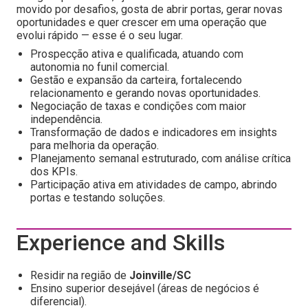
movido por desafios, gosta de abrir portas, gerar novas
oportunidades e quer crescer em uma operação que
evolui rápido — esse é o seu lugar.
Prospecção ativa e qualificada, atuando com
autonomia no funil comercial.
Gestão e expansão da carteira, fortalecendo
relacionamento e gerando novas oportunidades.
Negociação de taxas e condições com maior
independência.
Transformação de dados e indicadores em insights
para melhoria da operação.
Planejamento semanal estruturado, com análise crítica
dos KPIs.
Participação ativa em atividades de campo, abrindo
portas e testando soluções.
Experience and Skills
Residir na região de
Joinville/SC
Ensino superior desejável (áreas de negócios é
diferencial).