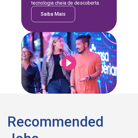
tecnologia cheia de descoberta.
Saiba Mais
Recommended