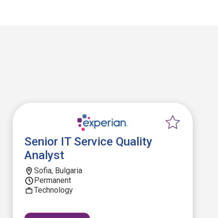
Senior IT Service Quality
Analyst
Sofia, Bulgaria
Permanent
Technology