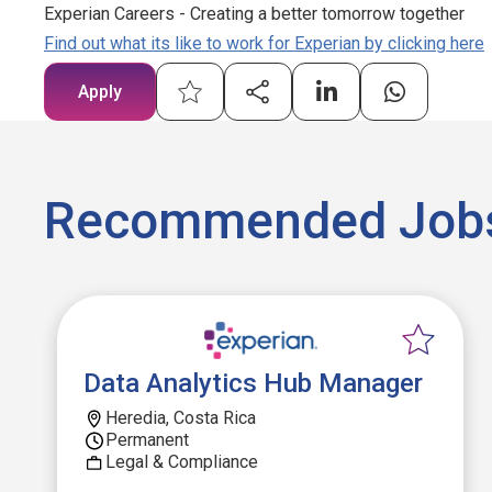
Experian Careers - Creating a better tomorrow together
Find out what its like to work for Experian by clicking here
Apply
Recommended Job
Data Analytics Hub Manager
Heredia, Costa Rica
Permanent
Legal & Compliance