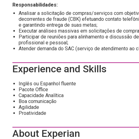
Responsabilidades:
Analisar a solicitação de compras/serviços com objetiv
decorrentes de fraude (CBK) efetuando contato telefôn
e garantindo entrega de suas metas;
Executar análises massivas em solicitações de compra
Participar de reuniões para alinhamento e discussão d
profissional e pessoal;
Atender demanda do SAC (serviço de atendimento ao clie
Experience and Skills
Inglês ou Espanhol fluente
Pacote Office
Capacidade Analítica
Boa comunicação
Agilidade
Proatividade
About Experian