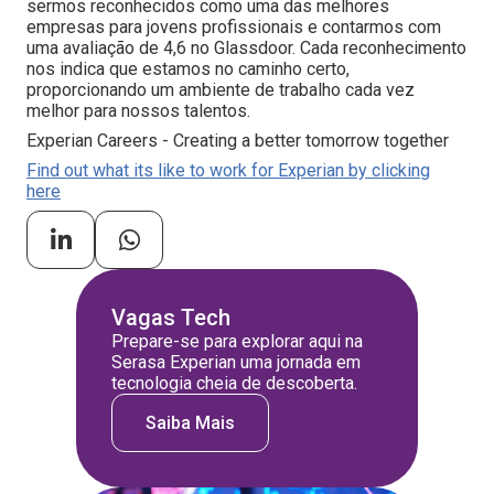
sermos reconhecidos como uma das melhores
empresas para jovens profissionais e contarmos com
uma avaliação de 4,6 no Glassdoor. Cada reconhecimento
nos indica que estamos no caminho certo,
proporcionando um ambiente de trabalho cada vez
melhor para nossos talentos.
Experian Careers - Creating a better tomorrow together
Find out what its like to work for Experian by clicking
here
Vagas Tech
Prepare-se para explorar aqui na
Serasa Experian uma jornada em
tecnologia cheia de descoberta.
Saiba Mais