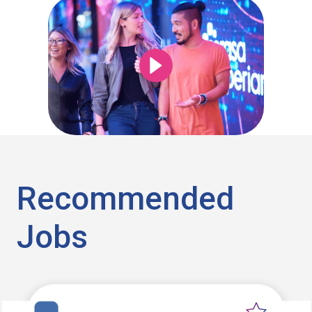
Recommended
Jobs