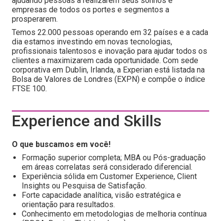
ajudando pessoas a realizarem seus sonhos e
empresas de todos os portes e segmentos a
prosperarem.
Temos 22.000 pessoas operando em 32 países e a cada
dia estamos investindo em novas tecnologias,
profissionais talentosos e inovação para ajudar todos os
clientes a maximizarem cada oportunidade. Com sede
corporativa em Dublin, Irlanda, a Experian está listada na
Bolsa de Valores de Londres (EXPN) e compõe o índice
FTSE 100.
Experience and Skills
O que buscamos em você!
Formação superior completa; MBA ou Pós-graduação
em áreas correlatas será considerado diferencial.
Experiência sólida em Customer Experience, Client
Insights ou Pesquisa de Satisfação.
Forte capacidade analítica, visão estratégica e
orientação para resultados.
Conhecimento em metodologias de melhoria contínua