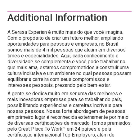
Additional Information
A Serasa Experian é muito mais do que você imagina.
Com o propósito de criar um futuro melhor, ampliando
oportunidades para pessoas e empresas, no Brasil
somos mais de 4 mil pessoas que atuam em diversos
times e especialidades. Aqui, cada conhecimento e
diversidade se complementa e você pode trabalhar no
que mais ama, estamos comprometidos a construir uma
cultura inclusiva e um ambiente no qual pessoas possam
equilibrar a carreira com seus compromissos e
interesses pessoais, prezando pelo bem-estar.
A gente se dedica muito em ser uma das melhores e
mais inovadoras empresas para se trabalhar do país,
possibilitando experiências e carreiras incríveis para
nossas pessoas. Nossa forte abordagem de pessoas
em primeiro lugar é reconhecida externamente por meio
de diversas certificações de mercado: fomos premiados
pelo Great Place To Work™ em 24 países e pela
certificação internacional Top Employers, além de