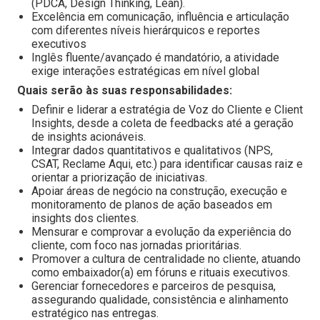
(PDCA, Design Thinking, Lean).
Excelência em comunicação, influência e articulação
com diferentes níveis hierárquicos e reportes
executivos
Inglês fluente/avançado é mandatório, a atividade
exige interações estratégicas em nível global
Quais serão às suas responsabilidades:
Definir e liderar a estratégia de Voz do Cliente e Client
Insights, desde a coleta de feedbacks até a geração
de insights acionáveis.
Integrar dados quantitativos e qualitativos (NPS,
CSAT, Reclame Aqui, etc.) para identificar causas raiz e
orientar a priorização de iniciativas.
Apoiar áreas de negócio na construção, execução e
monitoramento de planos de ação baseados em
insights dos clientes.
Mensurar e comprovar a evolução da experiência do
cliente, com foco nas jornadas prioritárias.
Promover a cultura de centralidade no cliente, atuando
como embaixador(a) em fóruns e rituais executivos.
Gerenciar fornecedores e parceiros de pesquisa,
assegurando qualidade, consistência e alinhamento
estratégico nas entregas.