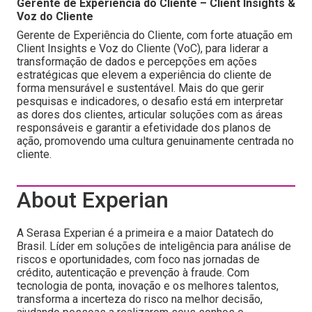
Gerente de Experiência do Cliente – Client Insights &
Voz do Cliente
Gerente de Experiência do Cliente, com forte atuação em
Client Insights e Voz do Cliente (VoC), para liderar a
transformação de dados e percepções em ações
estratégicas que elevem a experiência do cliente de
forma mensurável e sustentável. Mais do que gerir
pesquisas e indicadores, o desafio está em interpretar
as dores dos clientes, articular soluções com as áreas
responsáveis e garantir a efetividade dos planos de
ação, promovendo uma cultura genuinamente centrada no
cliente.
About Experian
A Serasa Experian é a primeira e a maior Datatech do
Brasil. Líder em soluções de inteligência para análise de
riscos e oportunidades, com foco nas jornadas de
crédito, autenticação e prevenção à fraude. Com
tecnologia de ponta, inovação e os melhores talentos,
transforma a incerteza do risco na melhor decisão,