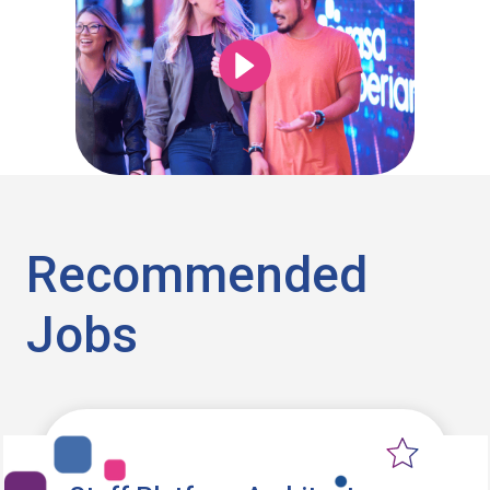
Recommended
Jobs