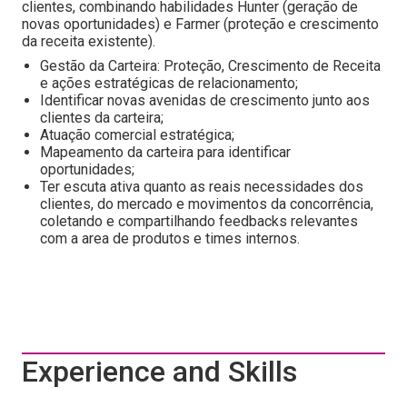
clientes, combinando habilidades Hunter (geração de
novas oportunidades) e Farmer (proteção e crescimento
da receita existente).
Gestão da Carteira: Proteção, Crescimento de Receita
e ações estratégicas de relacionamento;
Identificar novas avenidas de crescimento junto aos
clientes da carteira;
Atuação comercial estratégica;
Mapeamento da carteira para identificar
oportunidades;
Ter escuta ativa quanto as reais necessidades dos
clientes, do mercado e movimentos da concorrência,
coletando e compartilhando feedbacks relevantes
com a area de produtos e times internos.
Experience and Skills