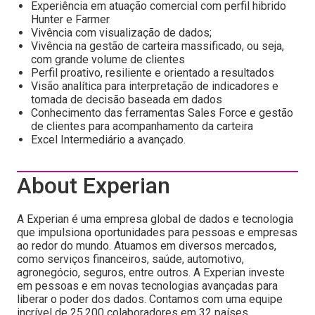
Experiência em atuação comercial com perfil hibrido
Hunter e Farmer
Vivência com visualização de dados;
Vivência na gestão de carteira massificado, ou seja,
com grande volume de clientes
Perfil proativo, resiliente e orientado a resultados
Visão analítica para interpretação de indicadores e
tomada de decisão baseada em dados
Conhecimento das ferramentas Sales Force e gestão
de clientes para acompanhamento da carteira
Excel Intermediário a avançado.
About Experian
A Experian é uma empresa global de dados e tecnologia
que impulsiona oportunidades para pessoas e empresas
ao redor do mundo. Atuamos em diversos mercados,
como serviços financeiros, saúde, automotivo,
agronegócio, seguros, entre outros. A Experian investe
em pessoas e em novas tecnologias avançadas para
liberar o poder dos dados. Contamos com uma equipe
incrível de 25.200 colaboradores em 32 países.