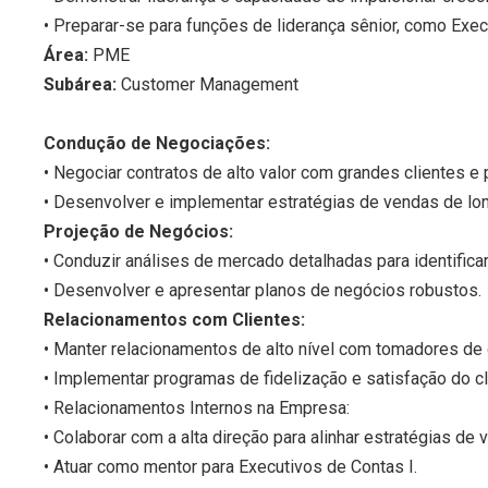
• Preparar-se para funções de liderança sênior, como Execu
Área:
PME
Subárea:
Customer Management
Condução de Negociações:
• Negociar contratos de alto valor com grandes clientes e 
• Desenvolver e implementar estratégias de vendas de lo
Projeção de Negócios:
• Conduzir análises de mercado detalhadas para identifica
• Desenvolver e apresentar planos de negócios robustos.
Relacionamentos com Clientes:
• Manter relacionamentos de alto nível com tomadores de
• Implementar programas de fidelização e satisfação do cl
• Relacionamentos Internos na Empresa:
• Colaborar com a alta direção para alinhar estratégias de
• Atuar como mentor para Executivos de Contas I.