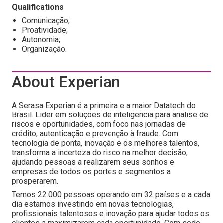
Qualifications
Comunicação;
Proatividade;
Autonomia;
Organização.
About Experian
A Serasa Experian é a primeira e a maior Datatech do
Brasil. Líder em soluções de inteligência para análise de
riscos e oportunidades, com foco nas jornadas de
crédito, autenticação e prevenção à fraude. Com
tecnologia de ponta, inovação e os melhores talentos,
transforma a incerteza do risco na melhor decisão,
ajudando pessoas a realizarem seus sonhos e
empresas de todos os portes e segmentos a
prosperarem.
Temos 22.000 pessoas operando em 32 países e a cada
dia estamos investindo em novas tecnologias,
profissionais talentosos e inovação para ajudar todos os
clientes a maximizarem cada oportunidade. Com sede