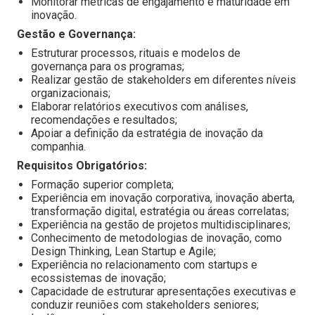
Monitorar métricas de engajamento e maturidade em
inovação.
Gestão e Governança:
Estruturar processos, rituais e modelos de
governança para os programas;
Realizar gestão de stakeholders em diferentes níveis
organizacionais;
Elaborar relatórios executivos com análises,
recomendações e resultados;
Apoiar a definição da estratégia de inovação da
companhia.
Requisitos Obrigatórios:
Formação superior completa;
Experiência em inovação corporativa, inovação aberta,
transformação digital, estratégia ou áreas correlatas;
Experiência na gestão de projetos multidisciplinares;
Conhecimento de metodologias de inovação, como
Design Thinking, Lean Startup e Agile;
Experiência no relacionamento com startups e
ecossistemas de inovação;
Capacidade de estruturar apresentações executivas e
conduzir reuniões com stakeholders seniores;