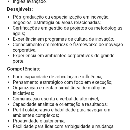
Inglês avançado.
Desejáveis:
Pós-graduação ou especialização em inovação,
negócios, estratégia ou áreas relacionadas;
Certificações em gestão de projetos ou metodologias
ágeis;
Experiência em programas de cultura de inovação;
Conhecimento em métricas e frameworks de inovação
corporativa;
Experiência em ambientes corporativos de grande
porte.
Competências:
Forte capacidade de articulação e influência;
Pensamento estratégico com foco em execução;
Organização e gestão simultânea de múltiplas
iniciativas;
Comunicação escrita e verbal de alto nível;
Capacidade analítica e orientação a resultados;
Perfil colaborativo e habilidade para navegar em
ambientes complexos;
Proatividade e autonomia;
Facilidade para lidar com ambiguidade e mudança.