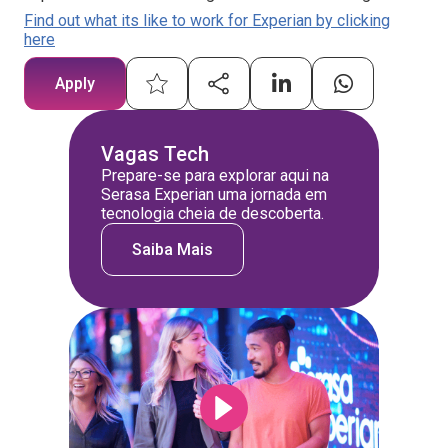
Find out what its like to work for Experian by clicking
here
Apply
Vagas Tech
Prepare-se para explorar aqui na
Serasa Experian uma jornada em
tecnologia cheia de descoberta.
Saiba Mais