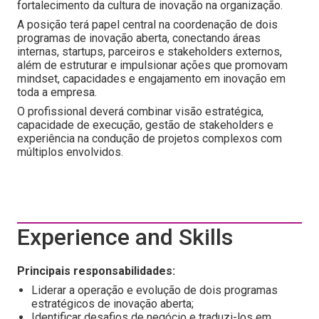
fortalecimento da cultura de inovação na organização.
A posição terá papel central na coordenação de dois
programas de inovação aberta, conectando áreas
internas, startups, parceiros e stakeholders externos,
além de estruturar e impulsionar ações que promovam
mindset, capacidades e engajamento em inovação em
toda a empresa.
O profissional deverá combinar visão estratégica,
capacidade de execução, gestão de stakeholders e
experiência na condução de projetos complexos com
múltiplos envolvidos.
Experience and Skills
Principais responsabilidades:
Liderar a operação e evolução de dois programas
estratégicos de inovação aberta;
Identificar desafios de negócio e traduzi-los em