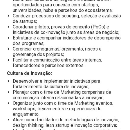
oportunidades para conexão com startups,
universidades, hubs e parceiros do ecossistema;
Conduzir processos de scouting, seleção e avaliação
de startups;
Coordenar pilotos, provas de conceito (PoCs) e
iniciativas de co-inovação junto às áreas de negócio;
Estruturar e acompanhar indicadores de desempenho
dos programas;
Gerenciar cronogramas, orçamento, riscos e
governança dos projetos;
Facilitar a comunicação entre áreas internas,
fornecedores e parceiros externos.
Cultura de Inovação:
Desenvolver e implementar iniciativas para
fortalecimento da cultura de inovação;
Planejar com o time de Marketing campanhas de
comunicação interna relacionadas à inovação;
Organizar junto com o time de Marketing eventos,
workshops, treinamentos e experiências de
engajamento;
Atuar como facilitador de metodologias de inovação,
design thinking, lean startup e inovação corporativa;