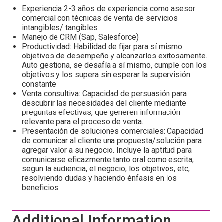
Experiencia 2-3 años de experiencia como asesor
comercial con técnicas de venta de servicios
intangibles/ tangibles
Manejo de CRM (Sap, Salesforce)
Productividad: Habilidad de fijar para sí mismo
objetivos de desempeño y alcanzarlos exitosamente.
Auto gestiona, se desafía a sí mismo, cumple con los
objetivos y los supera sin esperar la supervisión
constante
Venta consultiva: Capacidad de persuasión para
descubrir las necesidades del cliente mediante
preguntas efectivas, que generen información
relevante para el proceso de venta.
Presentación de soluciones comerciales: Capacidad
de comunicar al cliente una propuesta/solución para
agregar valor a su negocio. Incluye la aptitud para
comunicarse eficazmente tanto oral como escrita,
según la audiencia, el negocio, los objetivos, etc,
resolviendo dudas y haciendo énfasis en los
beneficios.
Additional Information