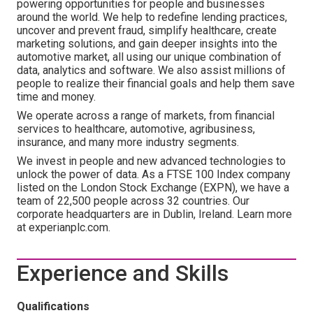
powering opportunities for people and businesses
around the world. We help to redefine lending practices,
uncover and prevent fraud, simplify healthcare, create
marketing solutions, and gain deeper insights into the
automotive market, all using our unique combination of
data, analytics and software. We also assist millions of
people to realize their financial goals and help them save
time and money.
We operate across a range of markets, from financial
services to healthcare, automotive, agribusiness,
insurance, and many more industry segments.
We invest in people and new advanced technologies to
unlock the power of data. As a FTSE 100 Index company
listed on the London Stock Exchange (EXPN), we have a
team of 22,500 people across 32 countries. Our
corporate headquarters are in Dublin, Ireland. Learn more
at experianplc.com.
Experience and Skills
Qualifications