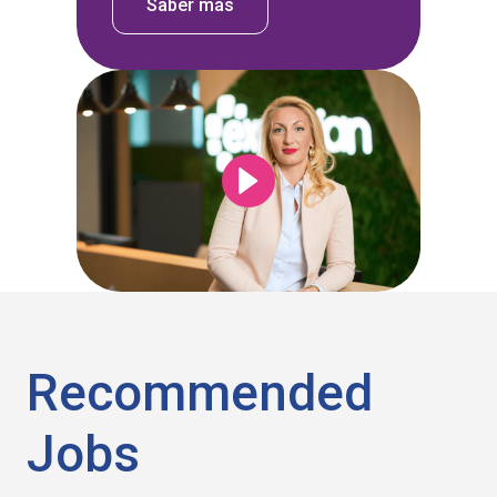
Saber más
Recommended
Jobs