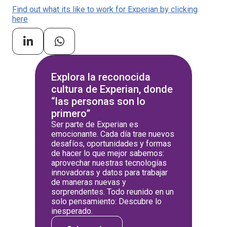
Find out what its like to work for Experian by clicking
here
Explora la reconocida
cultura de Experian, donde
“las personas son lo
primero”
Ser parte de Experian es
emocionante. Cada día trae nuevos
desafíos, oportunidades y formas
de hacer lo que mejor sabemos:
aprovechar nuestras tecnologías
innovadoras y datos para trabajar
de maneras nuevas y
sorprendentes. Todo reunido en un
solo pensamiento: Descubre lo
inesperado.