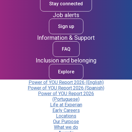
Stay connected
Job alerts
Sign up
Information & Support
FAQ
Inclusion and belonging
Explore
Power of YOU Report 2026 (English)
Power of YOU Report 2026 (Spanish)
Power of YOU Report 2026
(Portuguese)
Life at Experian
Early Careers
Locations
Our Purpose
What we do