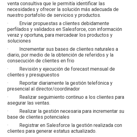
venta consultiva que le permitía identificar las
necesidades y ofrecer la solución más adecuada de
nuestro portafolio de servicios y productos.
· Enviar propuestas a clientes debidamente
perfilados y validados en Salesforce, con información
veraz y oportuna, para mercadear los productos y
soluciones
· Incrementar sus bases de clientes naturales a
diario, por medio de la obtención de referidos y la
consecución de clientes en frio
· Revisión y ejecución de forecast mensual de
clientes y presupuestos
· Reportar diariamente la gestión telefónica y
presencial al director/coordinador
· Realizar seguimiento continuo a los clientes para
asegurar las ventas.
· Realizar la gestión necesaria para incrementar su
base de clientes potenciales
· Registrar en Salesforce la gestión realizada con
clientes para generar estatus actualizado.