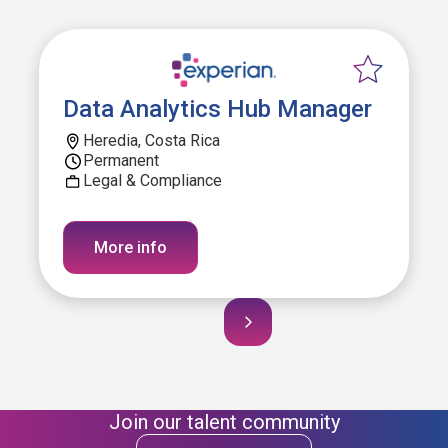
Data Analytics Hub Manager
Heredia, Costa Rica
Permanent
Legal & Compliance
More info
Join our talent community