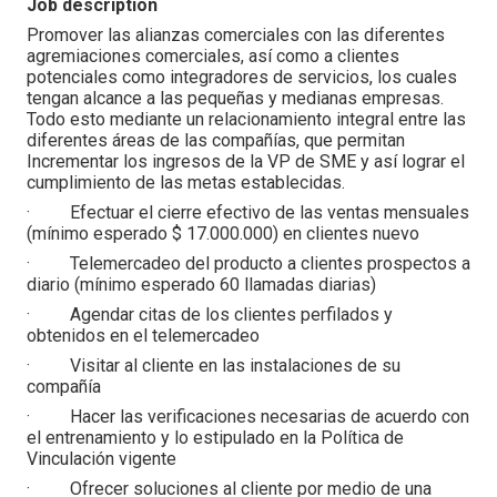
Job description
Promover las alianzas comerciales con las diferentes
agremiaciones comerciales, así como a clientes
potenciales como integradores de servicios, los cuales
tengan alcance a las pequeñas y medianas empresas.
Todo esto mediante un relacionamiento integral entre las
diferentes áreas de las compañías, que permitan
Incrementar los ingresos de la VP de SME y así lograr el
cumplimiento de las metas establecidas.
· Efectuar el cierre efectivo de las ventas mensuales
(mínimo esperado $ 17.000.000) en clientes nuevo
· Telemercadeo del producto a clientes prospectos a
diario (mínimo esperado 60 llamadas diarias)
· Agendar citas de los clientes perfilados y
obtenidos en el telemercadeo
· Visitar al cliente en las instalaciones de su
compañía
· Hacer las verificaciones necesarias de acuerdo con
el entrenamiento y lo estipulado en la Política de
Vinculación vigente
· Ofrecer soluciones al cliente por medio de una