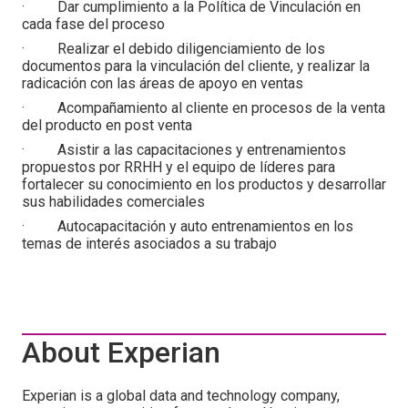
· Dar cumplimiento a la Política de Vinculación en
cada fase del proceso
· Realizar el debido diligenciamiento de los
documentos para la vinculación del cliente, y realizar la
radicación con las áreas de apoyo en ventas
· Acompañamiento al cliente en procesos de la venta
del producto en post venta
· Asistir a las capacitaciones y entrenamientos
propuestos por RRHH y el equipo de líderes para
fortalecer su conocimiento en los productos y desarrollar
sus habilidades comerciales
· Autocapacitación y auto entrenamientos en los
temas de interés asociados a su trabajo
About Experian
Experian is a global data and technology company,