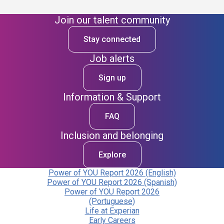
Join our talent community
Stay connected
Job alerts
Sign up
Information & Support
FAQ
Inclusion and belonging
Explore
Power of YOU Report 2026 (English)
Power of YOU Report 2026 (Spanish)
Power of YOU Report 2026
(Portuguese)
Life at Experian
Early Careers