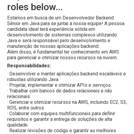
roles below...
Estamos em busca de um Desenvolvedor Backend
Sênior em Java para se juntar à nossa equipe! A pessoa
candidata ideal terá experiência sólida em
desenvolvimento de sistemas complexos utilizando
Java e será responsável pelo desenvolvimento e
manutenção de nossas aplicações backend.
Além disso, é fundamental ter conhecimento em AWS
para gerenciar e otimizar nossos recursos na nuvem.
Responsabilidades:
· Desenvolver e manter aplicações backend escaláveis e
robustas utilizando Java.
· Projetar, implementar e otimizar APIs e serviços.
· Trabalhar com bancos de dados relacionais e não
relacionais.
· Gerenciar e otimizar recursos na AWS, incluindo EC2, S3,
RDS, entre outros.
· Colaborar com equipes multifuncionais para definir
requisitos e garantir a entrega de soluções de alta
qualidade.
· Realizar revisões de código e garantir as melhores