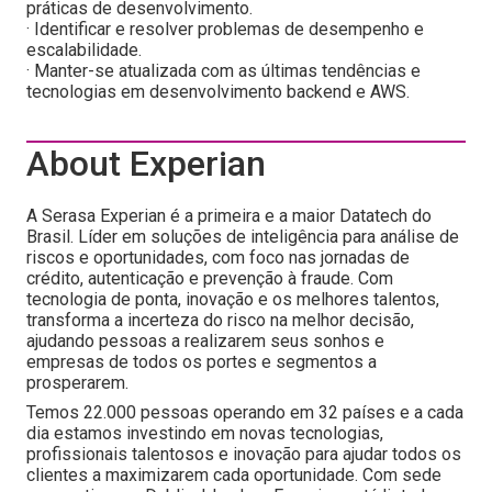
práticas de desenvolvimento.
· Identificar e resolver problemas de desempenho e
escalabilidade.
· Manter-se atualizada com as últimas tendências e
tecnologias em desenvolvimento backend e AWS.
About Experian
A Serasa Experian é a primeira e a maior Datatech do
Brasil. Líder em soluções de inteligência para análise de
riscos e oportunidades, com foco nas jornadas de
crédito, autenticação e prevenção à fraude. Com
tecnologia de ponta, inovação e os melhores talentos,
transforma a incerteza do risco na melhor decisão,
ajudando pessoas a realizarem seus sonhos e
empresas de todos os portes e segmentos a
prosperarem.
Temos 22.000 pessoas operando em 32 países e a cada
dia estamos investindo em novas tecnologias,
profissionais talentosos e inovação para ajudar todos os
clientes a maximizarem cada oportunidade. Com sede