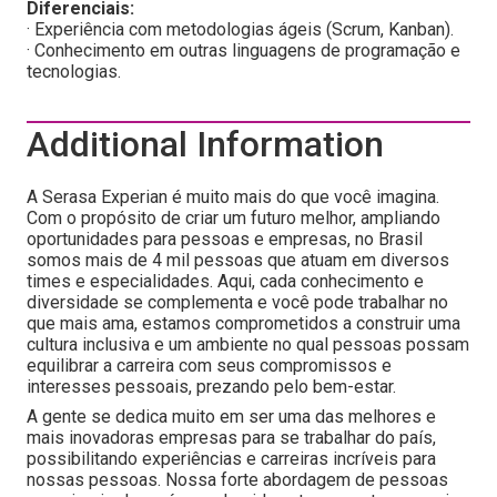
Diferenciais:
· Experiência com metodologias ágeis (Scrum, Kanban).
· Conhecimento em outras linguagens de programação e
tecnologias.
Additional Information
A Serasa Experian é muito mais do que você imagina.
Com o propósito de criar um futuro melhor, ampliando
oportunidades para pessoas e empresas, no Brasil
somos mais de 4 mil pessoas que atuam em diversos
times e especialidades. Aqui, cada conhecimento e
diversidade se complementa e você pode trabalhar no
que mais ama, estamos comprometidos a construir uma
cultura inclusiva e um ambiente no qual pessoas possam
equilibrar a carreira com seus compromissos e
interesses pessoais, prezando pelo bem-estar.
A gente se dedica muito em ser uma das melhores e
mais inovadoras empresas para se trabalhar do país,
possibilitando experiências e carreiras incríveis para
nossas pessoas. Nossa forte abordagem de pessoas