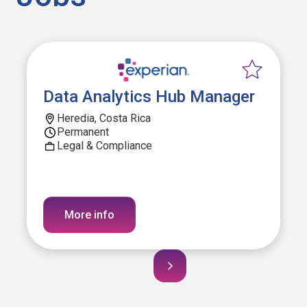
Data Analytics Hub Manager
Heredia, Costa Rica
Permanent
Legal & Compliance
More info