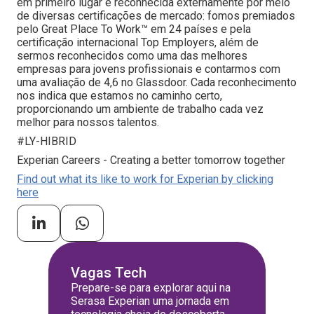
em primeiro lugar é reconhecida externamente por meio
de diversas certificações de mercado: fomos premiados
pelo Great Place To Work™ em 24 países e pela
certificação internacional Top Employers, além de
sermos reconhecidos como uma das melhores
empresas para jovens profissionais e contarmos com
uma avaliação de 4,6 no Glassdoor. Cada reconhecimento
nos indica que estamos no caminho certo,
proporcionando um ambiente de trabalho cada vez
melhor para nossos talentos.
#LY-HIBRID
Experian Careers - Creating a better tomorrow together
Find out what its like to work for Experian by clicking
here
Vagas Tech
Prepare-se para explorar aqui na
Serasa Experian uma jornada em