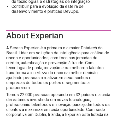
de tecnologias e estratégias de integração.
Contribuir para a evolução da esteira de
desenvolvimento e práticas DevOps.
About Experian
A Serasa Experian é a primeira e a maior Datatech do
Brasil. Líder em soluções de inteligência para análise de
riscos e oportunidades, com foco nas jornadas de
crédito, autenticação e prevenção à fraude. Com
tecnologia de ponta, inovação e os melhores talentos,
transforma a incerteza do risco na melhor decisão,
ajudando pessoas a realizarem seus sonhos e
empresas de todos os portes e segmentos a
prosperarem.
Temos 22.000 pessoas operando em 32 países e a cada
dia estamos investindo em novas tecnologias,
profissionais talentosos e inovação para ajudar todos os
clientes a maximizarem cada oportunidade. Com sede
corporativa em Dublin, Irlanda, a Experian está listada na