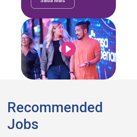
Saiba Mais
Recommended
Jobs