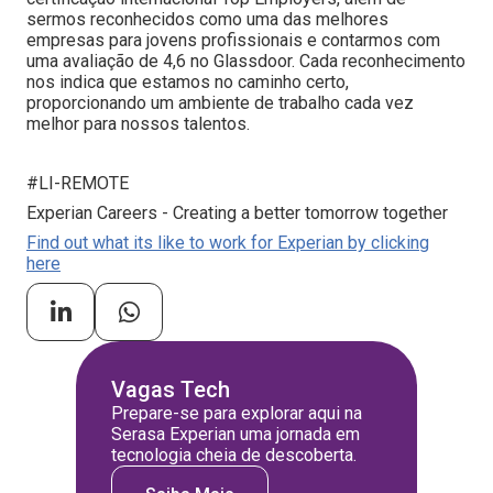
sermos reconhecidos como uma das melhores
empresas para jovens profissionais e contarmos com
uma avaliação de 4,6 no Glassdoor. Cada reconhecimento
nos indica que estamos no caminho certo,
proporcionando um ambiente de trabalho cada vez
melhor para nossos talentos.
#LI-REMOTE
Experian Careers - Creating a better tomorrow together
Find out what its like to work for Experian by clicking
here
Vagas Tech
Prepare-se para explorar aqui na
Serasa Experian uma jornada em
tecnologia cheia de descoberta.