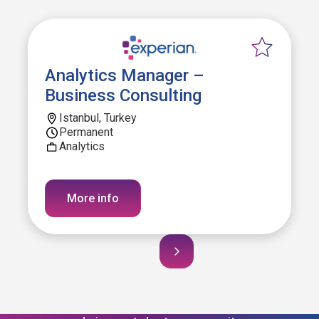
Analytics Manager –
Business Consulting
Istanbul, Turkey
Permanent
Analytics
More info