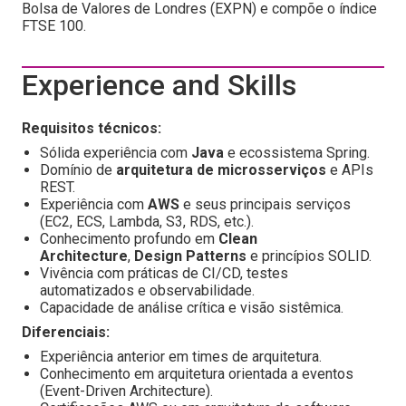
Bolsa de Valores de Londres (EXPN) e compõe o índice
FTSE 100.
Experience and Skills
Requisitos técnicos:
Sólida experiência com
Java
e ecossistema Spring.
Domínio de
arquitetura de microsserviços
e APIs
REST.
Experiência com
AWS
e seus principais serviços
(EC2, ECS, Lambda, S3, RDS, etc.).
Conhecimento profundo em
Clean
Architecture
,
Design Patterns
e princípios SOLID.
Vivência com práticas de CI/CD, testes
automatizados e observabilidade.
Capacidade de análise crítica e visão sistêmica.
Diferenciais:
Experiência anterior em times de arquitetura.
Conhecimento em arquitetura orientada a eventos
(Event-Driven Architecture).