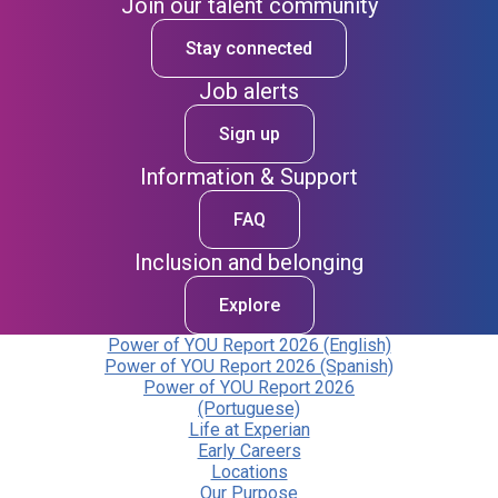
Join our talent community
Stay connected
Job alerts
Sign up
Information & Support
FAQ
Inclusion and belonging
Explore
Power of YOU Report 2026 (English)
Power of YOU Report 2026 (Spanish)
Power of YOU Report 2026
(Portuguese)
Life at Experian
Early Careers
Locations
Our Purpose