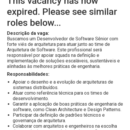
This vacancy has now
expired. Please see similar
roles below...
Descrição da vaga:
Buscamos um Desenvolvedor de Software Sênior com
forte viés de arquitetura para atuar junto ao time de
Arquitetura de Software. Este profissional será
responsável por apoiar squads na definição e
implementação de soluções escaláveis, sustentáveis e
alinhadas às melhores práticas de engenharia.
Responsabilidades:
Apoiar o desenho e a evolução de arquiteturas de
sistemas distribuídos.
Atuar como referência técnica para os times de
desenvolvimento.
Garantir a aplicação de boas práticas de engenharia de
software, como Clean Architecture e Design Patterns.
Participar da definição de padrões técnicos e
governança de arquitetura.
Colaborar com arquitetos e engenheiros na escolha