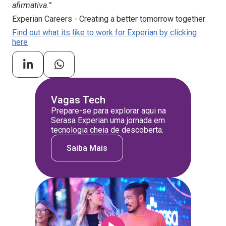
afirmativa.”
Experian Careers - Creating a better tomorrow together
Find out what its like to work for Experian by clicking
here
Vagas Tech
Prepare-se para explorar aqui na
Serasa Experian uma jornada em
tecnologia cheia de descoberta.
Saiba Mais