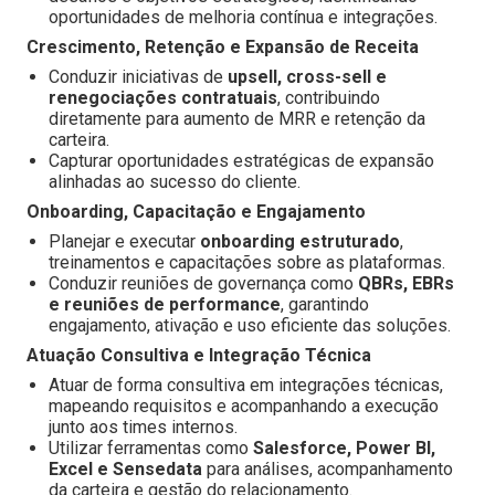
oportunidades de melhoria contínua e integrações.
Crescimento, Retenção e Expansão de Receita
Conduzir iniciativas de
upsell, cross-sell e
renegociações contratuais
, contribuindo
diretamente para aumento de MRR e retenção da
carteira.
Capturar oportunidades estratégicas de expansão
alinhadas ao sucesso do cliente.
Onboarding, Capacitação e Engajamento
Planejar e executar
onboarding estruturado
,
treinamentos e capacitações sobre as plataformas.
Conduzir reuniões de governança como
QBRs, EBRs
e reuniões de performance
, garantindo
engajamento, ativação e uso eficiente das soluções.
Atuação Consultiva e Integração Técnica
Atuar de forma consultiva em integrações técnicas,
mapeando requisitos e acompanhando a execução
junto aos times internos.
Utilizar ferramentas como
Salesforce, Power BI,
Excel e Sensedata
para análises, acompanhamento
da carteira e gestão do relacionamento.