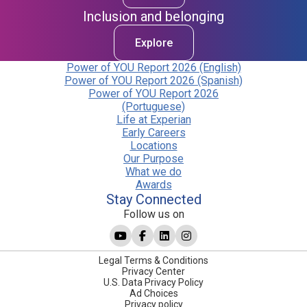
Inclusion and belonging
Explore
Power of YOU Report 2026 (English)
Power of YOU Report 2026 (Spanish)
Power of YOU Report 2026
(Portuguese)
Life at Experian
Early Careers
Locations
Our Purpose
What we do
Awards
Stay Connected
Follow us on
Legal Terms & Conditions
Privacy Center
U.S. Data Privacy Policy
Ad Choices
Privacy policy