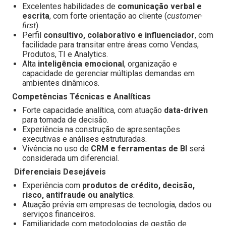
Excelentes habilidades de
comunicação verbal e
escrita
, com forte orientação ao cliente (
customer-
first
).
Perfil
consultivo, colaborativo e influenciador
, com
facilidade para transitar entre áreas como Vendas,
Produtos, TI e Analytics.
Alta
inteligência emocional
, organização e
capacidade de gerenciar múltiplas demandas em
ambientes dinâmicos.
Competências Técnicas e Analíticas
Forte capacidade analítica, com atuação
data-driven
para tomada de decisão.
Experiência na construção de apresentações
executivas e análises estruturadas.
Vivência no uso de
CRM e ferramentas de BI
será
considerada um diferencial.
Diferenciais Desejáveis
Experiência com
produtos de crédito, decisão,
risco, antifraude ou analytics
.
Atuação prévia em empresas de tecnologia, dados ou
serviços financeiros.
Familiaridade com metodologias de gestão de