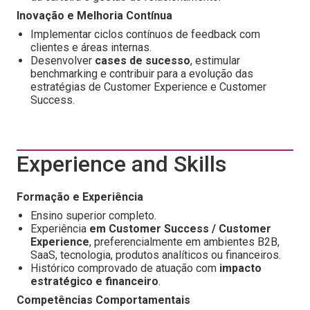
Inovação e Melhoria Contínua
Implementar ciclos contínuos de feedback com
clientes e áreas internas.
Desenvolver
cases de sucesso
, estimular
benchmarking e contribuir para a evolução das
estratégias de Customer Experience e Customer
Success.
Experience and Skills
Formação e Experiência
Ensino superior completo.
Experiência
em Customer Success / Customer
Experience
, preferencialmente em ambientes B2B,
SaaS, tecnologia, produtos analíticos ou financeiros.
Histórico comprovado de atuação com
impacto
estratégico e financeiro
.
Competências Comportamentais