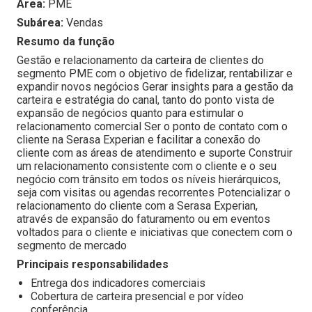
Área:
PME
Subárea:
Vendas
Resumo da função
Gestão e relacionamento da carteira de clientes do
segmento PME com o objetivo de fidelizar, rentabilizar e
expandir novos negócios Gerar insights para a gestão da
carteira e estratégia do canal, tanto do ponto vista de
expansão de negócios quanto para estimular o
relacionamento comercial Ser o ponto de contato com o
cliente na Serasa Experian e facilitar a conexão do
cliente com as áreas de atendimento e suporte Construir
um relacionamento consistente com o cliente e o seu
negócio com trânsito em todos os níveis hierárquicos,
seja com visitas ou agendas recorrentes Potencializar o
relacionamento do cliente com a Serasa Experian,
através de expansão do faturamento ou em eventos
voltados para o cliente e iniciativas que conectem com o
segmento de mercado
Principais responsabilidades
Entrega dos indicadores comerciais
Cobertura de carteira presencial e por vídeo
conferência