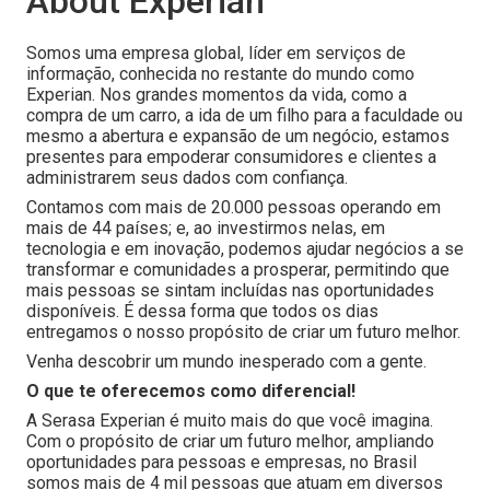
About Experian
Somos uma empresa global, líder em serviços de
informação, conhecida no restante do mundo como
Experian. Nos grandes momentos da vida, como a
compra de um carro, a ida de um filho para a faculdade ou
mesmo a abertura e expansão de um negócio, estamos
presentes para empoderar consumidores e clientes a
administrarem seus dados com confiança.
Contamos com mais de 20.000 pessoas operando em
mais de 44 países; e, ao investirmos nelas, em
tecnologia e em inovação, podemos ajudar negócios a se
transformar e comunidades a prosperar, permitindo que
mais pessoas se sintam incluídas nas oportunidades
disponíveis. É dessa forma que todos os dias
entregamos o nosso propósito de criar um futuro melhor.
Venha descobrir um mundo inesperado com a gente.
O que te oferecemos como diferencial!
A Serasa Experian é muito mais do que você imagina.
Com o propósito de criar um futuro melhor, ampliando
oportunidades para pessoas e empresas, no Brasil
somos mais de 4 mil pessoas que atuam em diversos