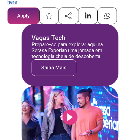
here
Apply
Vagas Tech
Prepare-se para explorar aqui na
Serasa Experian uma jornada em
tecnologia cheia de descoberta.
Saiba Mais