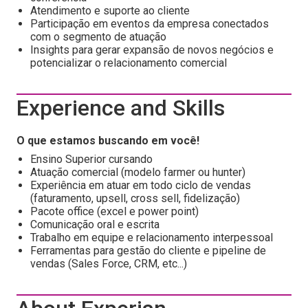
Atendimento e suporte ao cliente
Participação em eventos da empresa conectados
com o segmento de atuação
Insights para gerar expansão de novos negócios e
potencializar o relacionamento comercial
Experience and Skills
O que estamos buscando em você!
Ensino Superior cursando
Atuação comercial (modelo farmer ou hunter)
Experiência em atuar em todo ciclo de vendas
(faturamento, upsell, cross sell, fidelização)
Pacote office (excel e power point)
Comunicação oral e escrita
Trabalho em equipe e relacionamento interpessoal
Ferramentas para gestão do cliente e pipeline de
vendas (Sales Force, CRM, etc...)