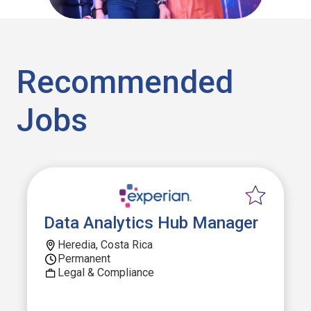
Recommended
Jobs
Data Analytics Hub Manager
Heredia, Costa Rica
Permanent
Legal & Compliance