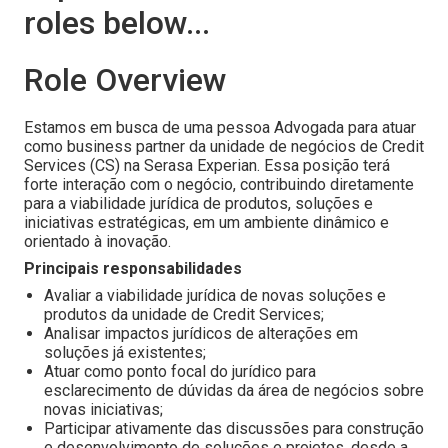
roles below...
Role Overview
Estamos em busca de uma pessoa Advogada para atuar
como business partner da unidade de negócios de Credit
Services (CS) na Serasa Experian. Essa posição terá
forte interação com o negócio, contribuindo diretamente
para a viabilidade jurídica de produtos, soluções e
iniciativas estratégicas, em um ambiente dinâmico e
orientado à inovação.
Principais responsabilidades
Avaliar a viabilidade jurídica de novas soluções e
produtos da unidade de Credit Services;
Analisar impactos jurídicos de alterações em
soluções já existentes;
Atuar como ponto focal do jurídico para
esclarecimento de dúvidas da área de negócios sobre
novas iniciativas;
Participar ativamente das discussões para construção
e desenvolvimento de soluções e projetos, desde a