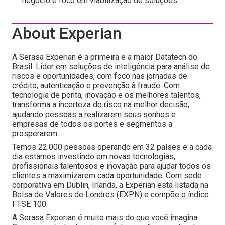
negócio e foco em viabilização de soluções.
About Experian
A Serasa Experian é a primeira e a maior Datatech do
Brasil. Líder em soluções de inteligência para análise de
riscos e oportunidades, com foco nas jornadas de
crédito, autenticação e prevenção à fraude. Com
tecnologia de ponta, inovação e os melhores talentos,
transforma a incerteza do risco na melhor decisão,
ajudando pessoas a realizarem seus sonhos e
empresas de todos os portes e segmentos a
prosperarem.
Temos 22.000 pessoas operando em 32 países e a cada
dia estamos investindo em novas tecnologias,
profissionais talentosos e inovação para ajudar todos os
clientes a maximizarem cada oportunidade. Com sede
corporativa em Dublin, Irlanda, a Experian está listada na
Bolsa de Valores de Londres (EXPN) e compõe o índice
FTSE 100.
A Serasa Experian é muito mais do que você imagina.