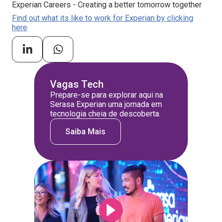
Experian Careers - Creating a better tomorrow together
Find out what its like to work for Experian by clicking
here
Vagas Tech
Prepare-se para explorar aqui na
Serasa Experian uma jornada em
tecnologia cheia de descoberta.
Saiba Mais